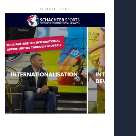
ADVERTISEMENT