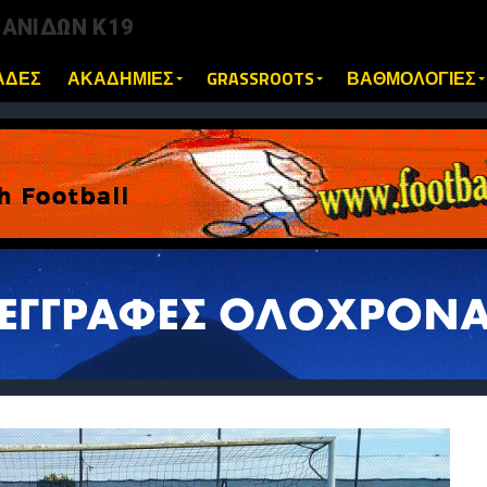
ΕΑΝΙΔΩΝ Κ19
ΑΔΕΣ
ΑΚΑΔΗΜΙΕΣ
GRASSROOTS
ΒΑΘΜΟΛΟΓΙΕΣ