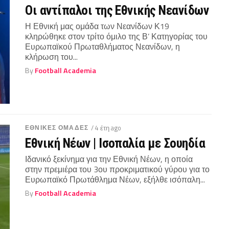
Οι αντίπαλοι της Εθνικής Νεανίδων
Η Εθνική μας ομάδα των Νεανίδων Κ19
κληρώθηκε στον τρίτο όμιλο της Β’ Κατηγορίας του
Ευρωπαϊκού Πρωταθλήματος Νεανίδων, η
κλήρωση του...
By
Football Academia
ΕΘΝΙΚΕΣ ΟΜΑΔΕΣ
/ 4 έτη ago
Εθνική Νέων | Ισοπαλία με Σουηδία
Ιδανικό ξεκίνημα για την Εθνική Νέων, η οποία
στην πρεμιέρα του 3ου προκριματικού γύρου για το
Ευρωπαϊκό Πρωτάθλημα Νέων, εξήλθε ισόπαλη...
By
Football Academia