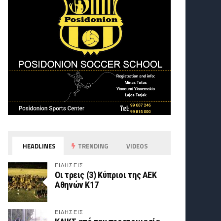
HEADLINES
TRENDING
VIDEOS
ΕΙΔΗΣΕΙΣ
Οι τρεις (3) Κύπριοι της ΑΕΚ
Αθηνών Κ17
ΕΙΔΗΣΕΙΣ