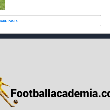
MORE POSTS