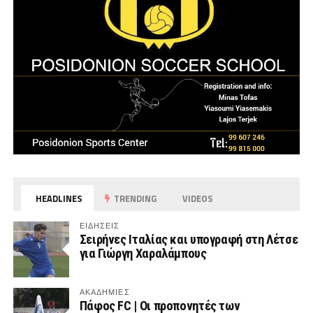
HEADLINES
TRENDING
VIDEOS
ΕΙΔΗΣΕΙΣ
Σειρήνες Ιταλίας και υπογραφή στη Λέτσε
για Γιώργη Χαραλάμπους
ΑΚΑΔΗΜΙΕΣ
Πάφος FC | Οι προπονητές των