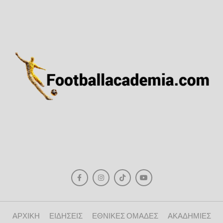
ΑΡΧΙΚΗ
ΕΙΔΗΣΕΙΣ
ΕΘΝΙΚΕΣ ΟΜΑΔΕΣ
ΑΚΑΔΗΜΙΕΣ