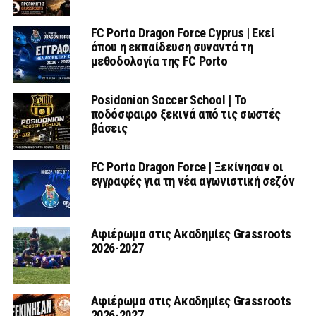
FC Porto Dragon Force Cyprus | Εκεί
όπου η εκπαίδευση συναντά τη
μεθοδολογία της FC Porto
Posidonion Soccer School | Το
ποδόσφαιρο ξεκινά από τις σωστές
βάσεις
FC Porto Dragon Force | Ξεκίνησαν οι
εγγραφές για τη νέα αγωνιστική σεζόν
Αφιέρωμα στις Ακαδημίες Grassroots
2026-2027
Αφιέρωμα στις Ακαδημίες Grassroots
2026-2027