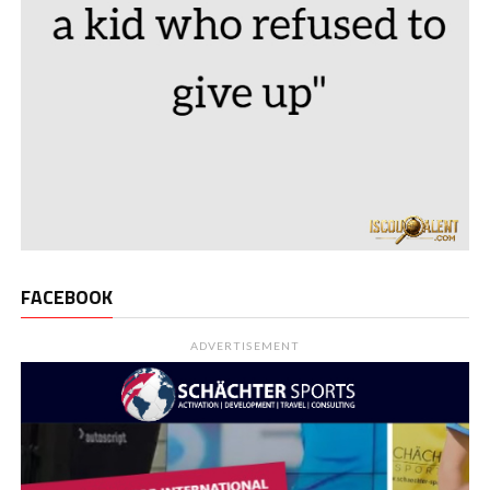
FACEBOOK
ADVERTISEMENT