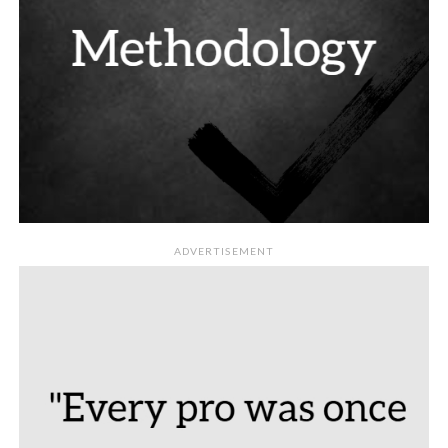
ADVERTISEMENT