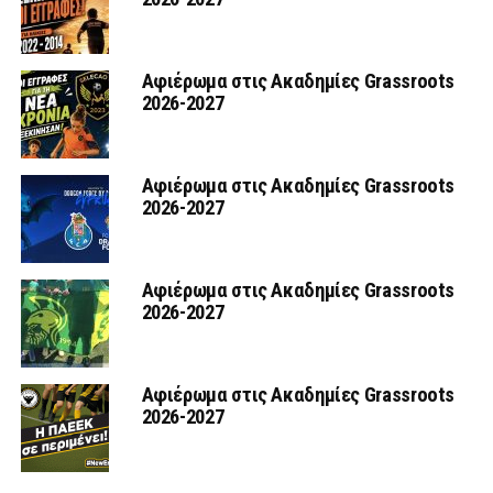
Αφιέρωμα στις Ακαδημίες Grassroots
2026-2027
Αφιέρωμα στις Ακαδημίες Grassroots
2026-2027
Αφιέρωμα στις Ακαδημίες Grassroots
2026-2027
Αφιέρωμα στις Ακαδημίες Grassroots
2026-2027