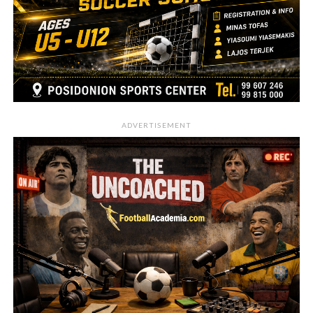
ADVERTISEMENT