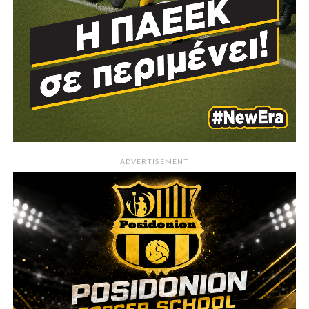
ADVERTISEMENT