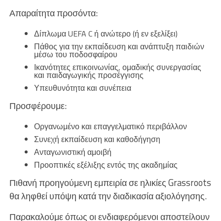
Απαραίτητα προσόντα:
Δίπλωμα UEFA C ή ανώτερο (ή εν εξελίξει)
Πάθος για την εκπαίδευση και ανάπτυξη παιδιών
μέσω του ποδοσφαίρου
Ικανότητες επικοινωνίας, ομαδικής συνεργασίας
και παιδαγωγικής προσέγγισης
Υπευθυνότητα και συνέπεια
Προσφέρουμε:
Οργανωμένο και επαγγελματικό περιβάλλον
Συνεχή εκπαίδευση και καθοδήγηση
Ανταγωνιστική αμοιβή
Προοπτικές εξέλιξης εντός της ακαδημίας
Πιθανή προηγούμενη εμπειρία σε ηλικίες Grassroots
θα ληφθεί υπόψη κατά την διαδικασία αξιολόγησης.
Παρακαλούμε όπως οι ενδιαφερόμενοι αποστείλουν