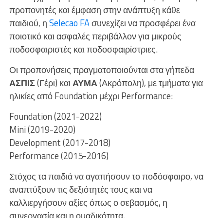
προπονητές και έμφαση στην ανάπτυξη κάθε
παιδιού, η
Selecao FA
συνεχίζει να προσφέρει ένα
ποιοτικό και ασφαλές περιβάλλον για μικρούς
ποδοσφαιριστές και ποδοσφαιρίστριες.
Οι προπονήσεις πραγματοποιούνται στα γήπεδα
ΑΣΠΙΣ
(Γέρι) και
ΑΥΜΑ
(Ακρόπολη), με τμήματα για
ηλικίες από Foundation μέχρι Performance:
Foundation (2021-2022)
Mini (2019-2020)
Development (2017-2018)
Performance (2015-2016)
Στόχος τα παιδιά να αγαπήσουν το ποδόσφαιρο, να
αναπτύξουν τις δεξιότητές τους και να
καλλιεργήσουν αξίες όπως ο σεβασμός, η
συνεργασία και η ομαδικότητα.