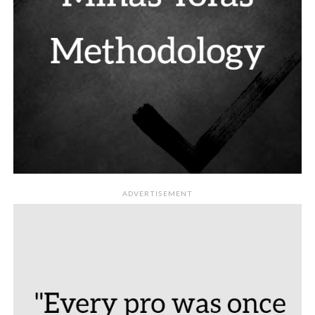
ADVERTISEMENT