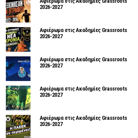
Αφιέρωμα στις Ακαδημίες Grassroots
2026-2027
Αφιέρωμα στις Ακαδημίες Grassroots
2026-2027
Αφιέρωμα στις Ακαδημίες Grassroots
2026-2027
Αφιέρωμα στις Ακαδημίες Grassroots
2026-2027
Αφιέρωμα στις Ακαδημίες Grassroots
2026-2027