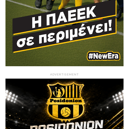
ADVERTISEMENT