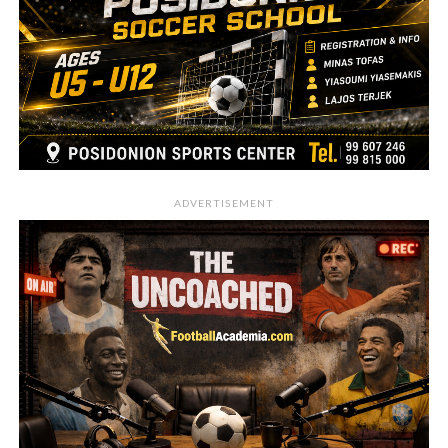
ADVERTISEMENT