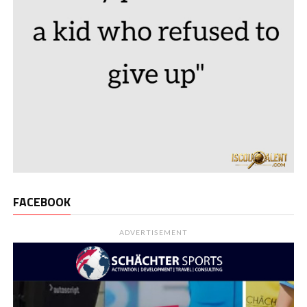
FACEBOOK
ADVERTISEMENT