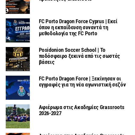
FC Porto Dragon Force Cyprus | Εκεί
όπου η εκπαίδευση συναντά τη
μεθοδολογία της FC Porto
Posidonion Soccer School | Το
ποδόσφαιρο ξεκινά από τις σωστές
βάσεις
FC Porto Dragon Force | Ξεκίνησαν οι
εγγραφές για τη νέα αγωνιστική σεζόν
Αφιέρωμα στις Ακαδημίες Grassroots
2026-2027