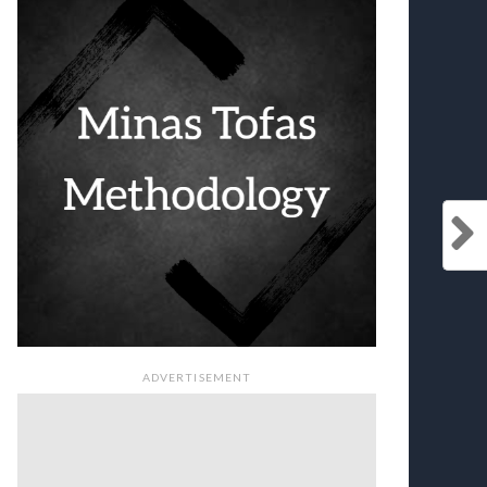
ADVERTISEMENT