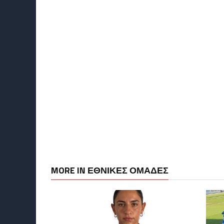
MORE IN ΕΘΝΙΚΕΣ ΟΜΑΔΕΣ