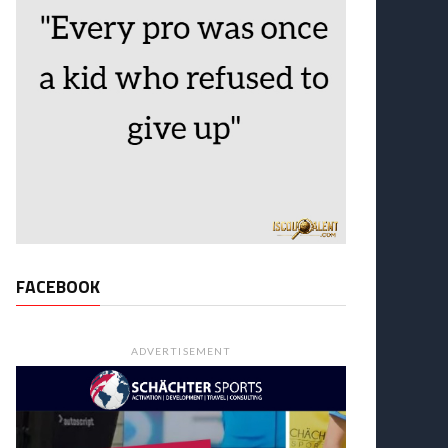
FACEBOOK
ADVERTISEMENT