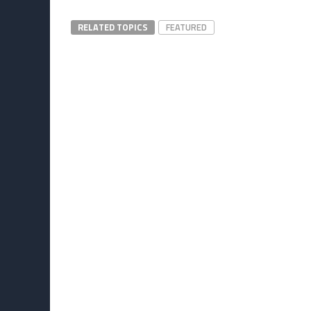
RELATED TOPICS
FEATURED