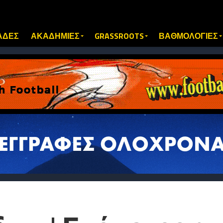
ΑΔΕΣ
ΑΚΑΔΗΜΙΕΣ
GRASSROOTS
ΒΑΘΜΟΛΟΓΙΕΣ