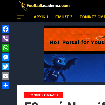
ΑΡΧΙΚΗ
ΕΙΔΗΣΕΙΣ
ΕΘΝΙΚΕΣ ΟΜ
Facebook
Viber
WhatsApp
Messenger
Twitter
Email
Μοιραστείτε
ΕΘΝΙΚΕΣ ΟΜΑΔΕΣ