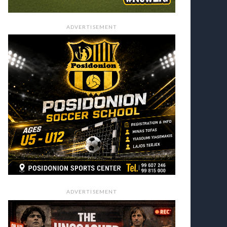
ADVERTISEMENT
ADVERTISEMENT