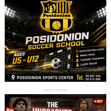
ADVERTISEMENT