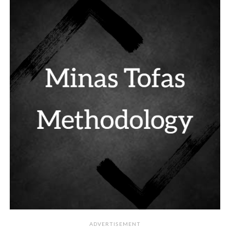
ADVERTISEMENT