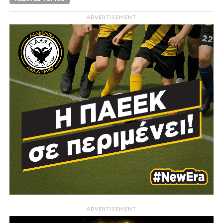
ADVERTISEMENT
ADVERTISEMENT