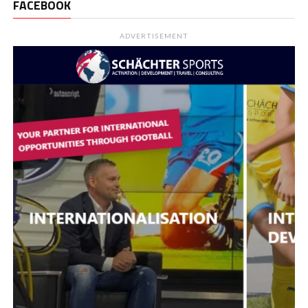
FACEBOOK
ADVERTISEMENT