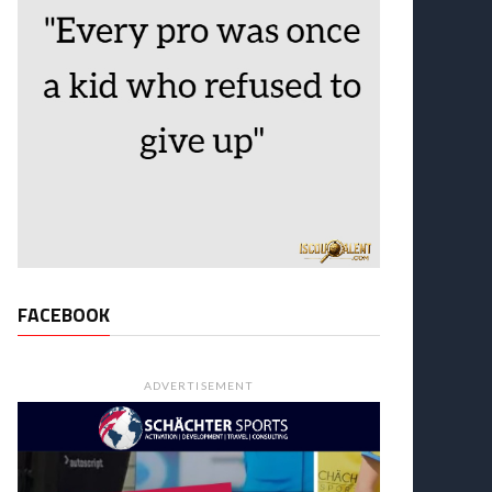
FACEBOOK
ADVERTISEMENT