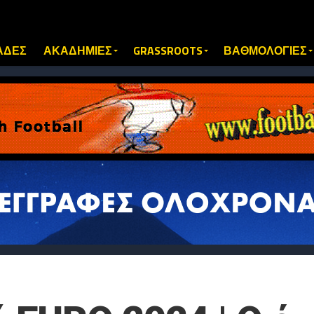
ΑΔΕΣ
ΑΚΑΔΗΜΙΕΣ
GRASSROOTS
ΒΑΘΜΟΛΟΓΙΕΣ