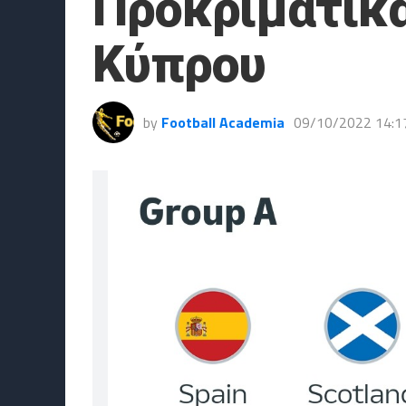
Προκριματικά
Κύπρου
by
Football Academia
09/10/2022 14:1