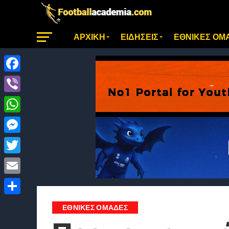
ΑΡΧΙΚΗ
ΕΙΔΗΣΕΙΣ
ΕΘΝΙΚΕΣ ΟΜ
Facebook
Viber
WhatsApp
Messenger
Twitter
Email
Μοιραστείτε
ΕΘΝΙΚΕΣ ΟΜΑΔΕΣ