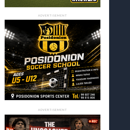
ADVERTISEMENT
ADVERTISEMENT