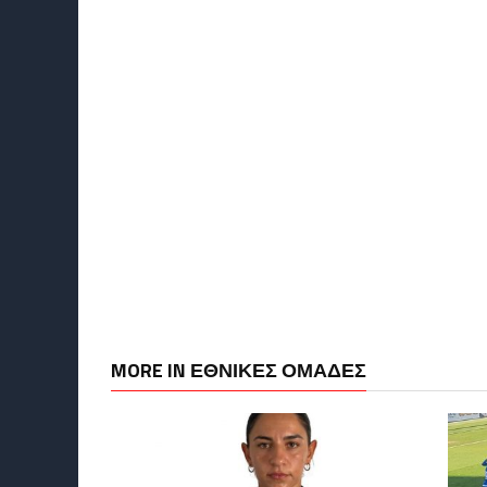
MORE IN ΕΘΝΙΚΕΣ ΟΜΑΔΕΣ