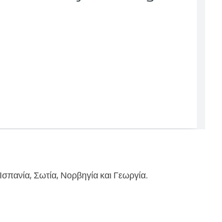
Ισπανία, Σωτία, Νορβηγία και Γεωργία.