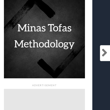
ADVERTISEMENT