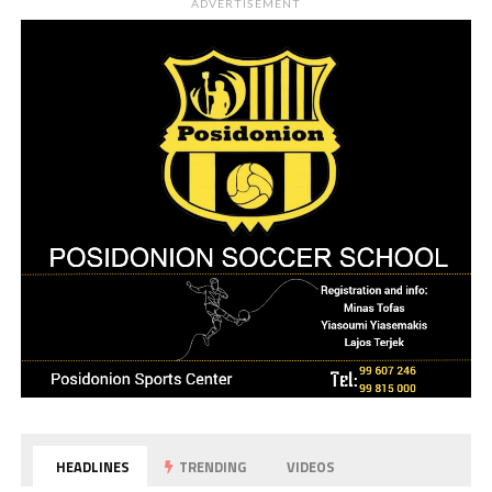
ADVERTISEMENT
HEADLINES
TRENDING
VIDEOS