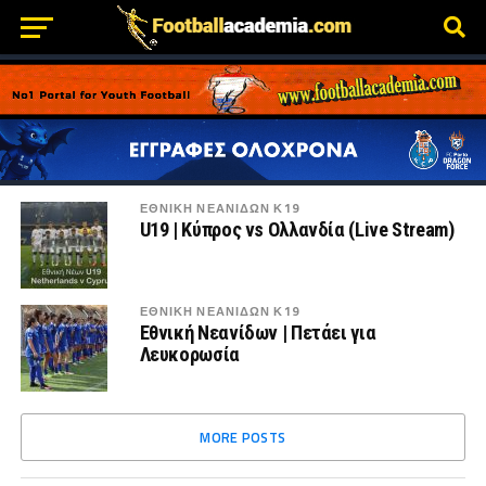
ΕΘΝΙΚΗ ΝΕΑΝΙΔΩΝ Κ19
U19 | Κύπρος vs Ολλανδία (Live Stream)
ΕΘΝΙΚΗ ΝΕΑΝΙΔΩΝ Κ19
Εθνική Νεανίδων | Πετάει για
Λευκορωσία
MORE POSTS