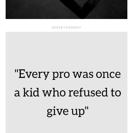
ADVERTISEMENT