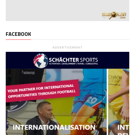
FACEBOOK
ADVERTISEMENT