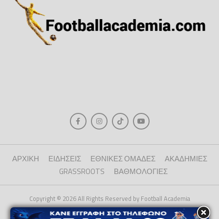
ΑΡΧΙΚΗ
ΕΙΔΗΣΕΙΣ
ΕΘΝΙΚΕΣ ΟΜΑΔΕΣ
ΑΚΑΔΗΜΙΕΣ
GRASSROOTS
ΒΑΘΜΟΛΟΓΙΕΣ
Copyright © 2026 All Rights Reserved by Football Academia