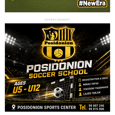
ADVERTISEMENT