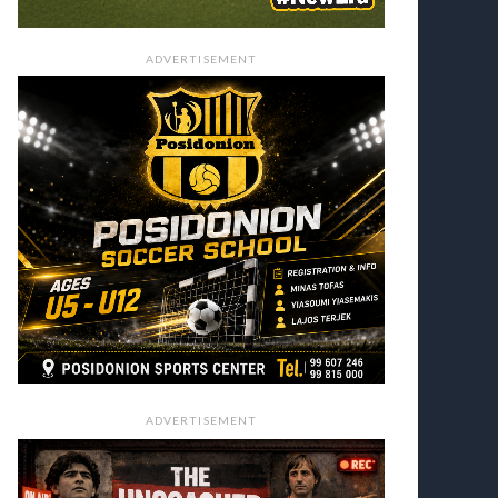
ADVERTISEMENT
ADVERTISEMENT