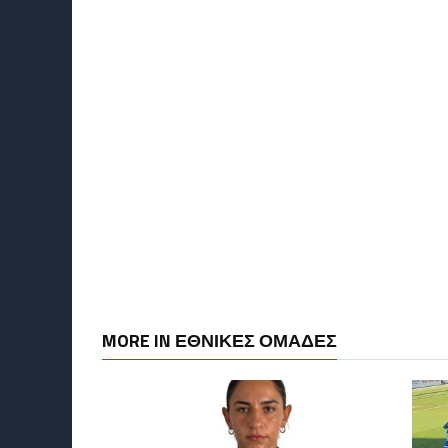
MORE IN ΕΘΝΙΚΕΣ ΟΜΑΔΕΣ