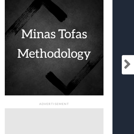
ADVERTISEMENT