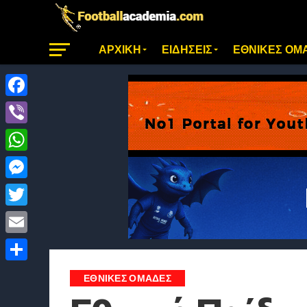
ΑΡΧΙΚΗ
ΕΙΔΗΣΕΙΣ
ΕΘΝΙΚΕΣ ΟΜ
Facebook
Viber
WhatsApp
Messenger
Twitter
Email
Μοιραστείτε
ΕΘΝΙΚΕΣ ΟΜΑΔΕΣ