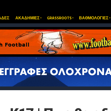
ΑΔΕΣ
ΑΚΑΔΗΜΙΕΣ
GRASSROOTS
ΒΑΘΜΟΛΟΓΙΕΣ