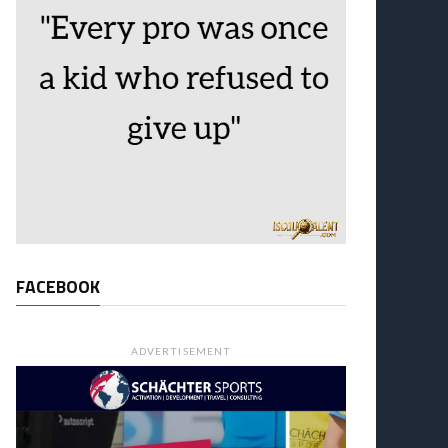
FACEBOOK
ADVERTISEMENT