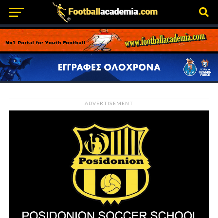
ADVERTISEMENT