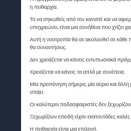
η πειθαρχία.
Το να σηκωθείς από τον καναπέ και να αφιε
υποχρεώνει, είναι μια συνήθεια που χτίζει χ
Αυτή η νοοτροπία θα σε ακολουθεί σε κάθε
θα συναντήσεις.
Δεν χρειάζεται να κάνεις εντυπωσιακά πράγ
Χρειάζεται να κάνεις τα απλά με συνέπεια.
Μία προπόνηση σήμερα, μία αύριο και άλλη
σπάει.
Οι καλύτεροι ποδοσφαιριστές δεν ξεχωρίζουν
Ξεχωρίζουν επειδή είχαν εκατοντάδες καλές 
Η πειθαρχία είναι μια επιλογή.