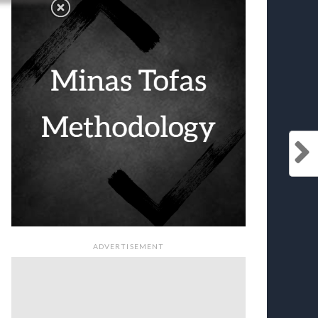
ADVERTISEMENT