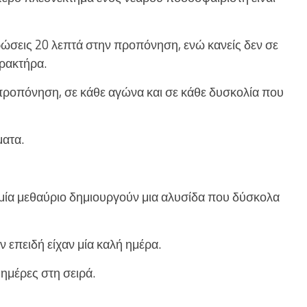
ρώσεις 20 λεπτά στην προπόνηση, ενώ κανείς δεν σε
αρακτήρα.
 προπόνηση, σε κάθε αγώνα και σε κάθε δυσκολία που
ματα.
 μία μεθαύριο δημιουργούν μια αλυσίδα που δύσκολα
 επειδή είχαν μία καλή ημέρα.
ημέρες στη σειρά.