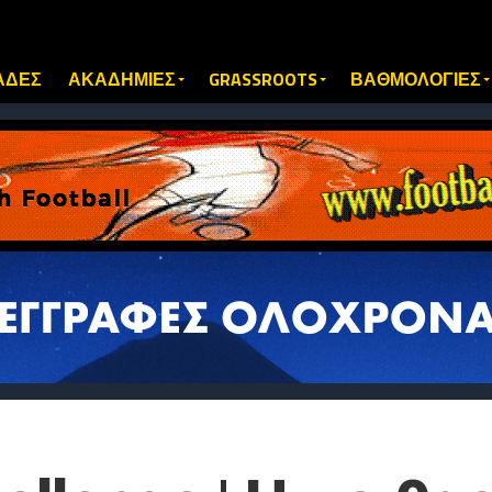
ΑΔΕΣ
ΑΚΑΔΗΜΙΕΣ
GRASSROOTS
ΒΑΘΜΟΛΟΓΙΕΣ