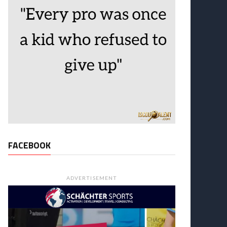
FACEBOOK
ADVERTISEMENT