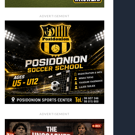
ADVERTISEMENT
ADVERTISEMENT