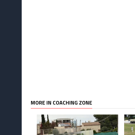
MORE IN COACHING ZONE