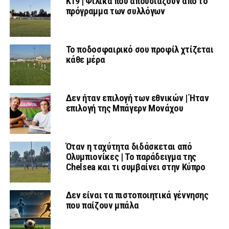
Κ19 | Φιλικά που απουσιάζουν από το
πρόγραμμα των συλλόγων
Το ποδοσφαιρικό σου προφίλ χτίζεται
κάθε μέρα
Δεν ήταν επιλογή των εθνικών | Ήταν
επιλογή της Μπάγερν Μονάχου
Όταν η ταχύτητα διδάσκεται από
Ολυμπιονίκες | Το παράδειγμα της
Chelsea και τι συμβαίνει στην Κύπρο
Δεν είναι τα πιστοποιητικά γέννησης
που παίζουν μπάλα