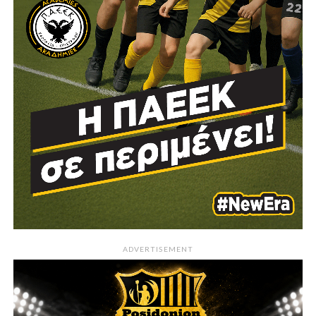
ADVERTISEMENT