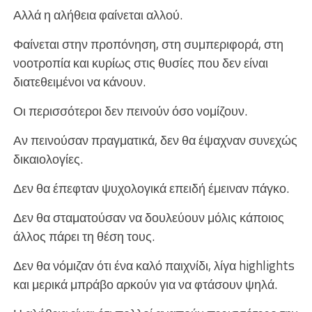
Αλλά η αλήθεια φαίνεται αλλού.
Φαίνεται στην προπόνηση, στη συμπεριφορά, στη
νοοτροπία και κυρίως στις θυσίες που δεν είναι
διατεθειμένοι να κάνουν.
Οι περισσότεροι δεν πεινούν όσο νομίζουν.
Αν πεινούσαν πραγματικά, δεν θα έψαχναν συνεχώς
δικαιολογίες.
Δεν θα έπεφταν ψυχολογικά επειδή έμειναν πάγκο.
Δεν θα σταματούσαν να δουλεύουν μόλις κάποιος
άλλος πάρει τη θέση τους.
Δεν θα νόμιζαν ότι ένα καλό παιχνίδι, λίγα highlights
και μερικά μπράβο αρκούν για να φτάσουν ψηλά.