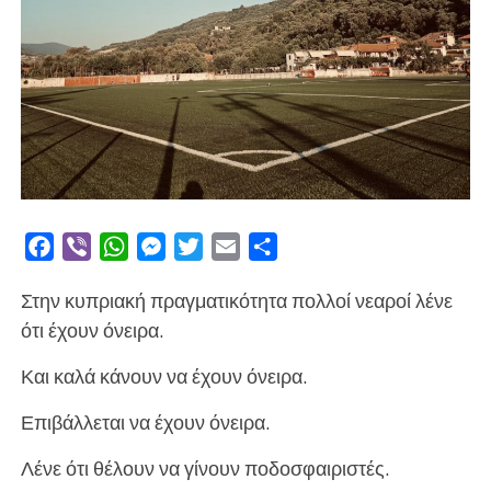
Facebook
Viber
WhatsApp
Messenger
Twitter
Email
Μοιραστείτε
Στην κυπριακή πραγματικότητα πολλοί νεαροί λένε
ότι έχουν όνειρα.
Και καλά κάνουν να έχουν όνειρα.
Επιβάλλεται να έχουν όνειρα.
Λένε ότι θέλουν να γίνουν ποδοσφαιριστές.