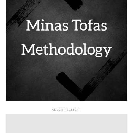
ADVERTISEMENT