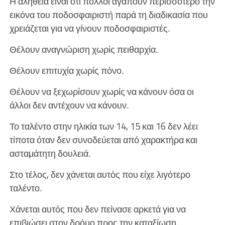
Η αλήθεια είναι ότι πολλοί αγαπούν περισσότερο την
εικόνα του ποδοσφαιριστή παρά τη διαδικασία που
χρειάζεται για να γίνουν ποδοσφαιριστές.
Θέλουν αναγνώριση χωρίς πειθαρχία.
Θέλουν επιτυχία χωρίς πόνο.
Θέλουν να ξεχωρίσουν χωρίς να κάνουν όσα οι
άλλοι δεν αντέχουν να κάνουν.
Το ταλέντο στην ηλικία των 14, 15 και 16 δεν λέει
τίποτα όταν δεν συνοδεύεται από χαρακτήρα και
ασταμάτητη δουλειά.
Στο τέλος, δεν χάνεται αυτός που είχε λιγότερο
ταλέντο.
Χάνεται αυτός που δεν πείνασε αρκετά για να
επιβιώσει στον δρόμο προς την καταξίωση.