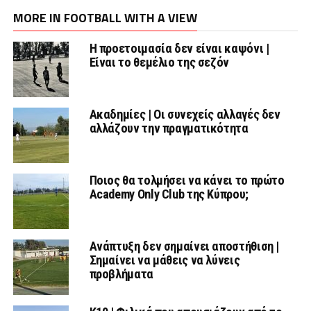
MORE IN FOOTBALL WITH A VIEW
Η προετοιμασία δεν είναι καψόνι |
Είναι το θεμέλιο της σεζόν
Ακαδημίες | Οι συνεχείς αλλαγές δεν
αλλάζουν την πραγματικότητα
Ποιος θα τολμήσει να κάνει το πρώτο
Academy Only Club της Κύπρου;
Ανάπτυξη δεν σημαίνει αποστήθιση |
Σημαίνει να μάθεις να λύνεις
προβλήματα