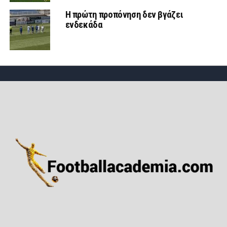
Η πρώτη προπόνηση δεν βγάζει
ενδεκάδα