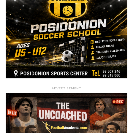
ADVERTISEMENT