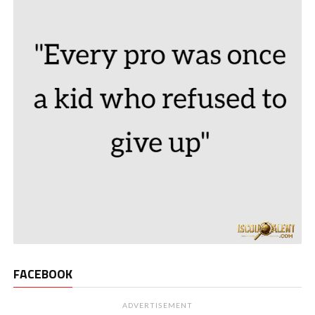
FACEBOOK
ADVERTISEMENT