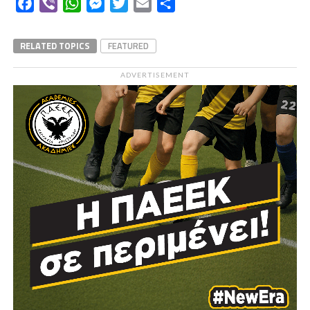
Facebook
Viber
WhatsApp
Messenger
Twitter
Email
Μοιραστείτε
RELATED TOPICS
FEATURED
ADVERTISEMENT