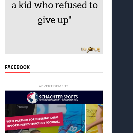
FACEBOOK
ADVERTISEMENT