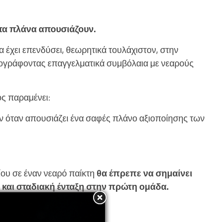
τα πλάνα απουσιάζουν.
 έχει επενδύσει, θεωρητικά τουλάχιστον, στην
ογράφοντας επαγγελματικά συμβόλαια με νεαρούς
ς παραμένει:
ν όταν απουσιάζει ένα σαφές πλάνο αξιοποίησης των
ου σε έναν νεαρό παίκτη
θα έπρεπε να σημαίνει
ς και σταδιακή ένταξη στην πρώτη ομάδα.
το αντίθετο: