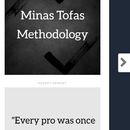
ADVERTISEMENT