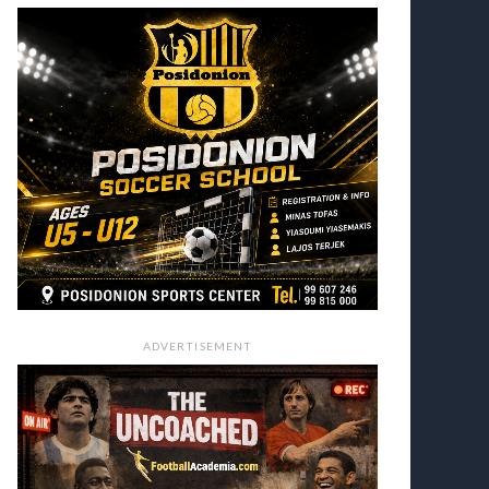
ADVERTISEMENT