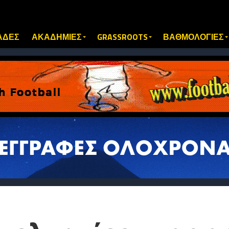
ΑΔΕΣ
ΑΚΑΔΗΜΙΕΣ
GRASSROOTS
ΒΑΘΜΟΛΟΓΙΕΣ