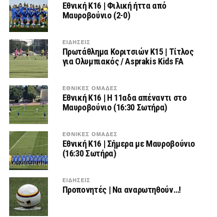
Εθνική Κ16 | Φιλική ήττα από
Μαυροβούνιο (2-0)
ΕΙΔΗΣΕΙΣ
Πρωτάθλημα Κοριτσιών Κ15 | Τίτλος
για Ολυμπιακός / Asprakis Kids FA
ΕΘΝΙΚΕΣ ΟΜΑΔΕΣ
Εθνική Κ16 | Η 11αδα απέναντι στο
Μαυροβούνιο (16:30 Σωτήρα)
ΕΘΝΙΚΕΣ ΟΜΑΔΕΣ
Εθνική Κ16 | Σήμερα με Μαυροβούνιο
(16:30 Σωτήρα)
ΕΙΔΗΣΕΙΣ
Προπονητές | Να αναρωτηθούν…!