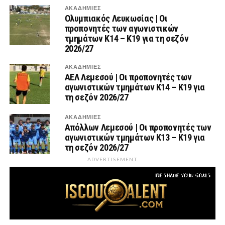
ΑΚΑΔΗΜΙΕΣ
Ολυμπιακός Λευκωσίας | Οι
προπονητές των αγωνιστικών
τμημάτων Κ14 – Κ19 για τη σεζόν
2026/27
ΑΚΑΔΗΜΙΕΣ
ΑΕΛ Λεμεσού | Οι προπονητές των
αγωνιστικών τμημάτων Κ14 – Κ19 για
τη σεζόν 2026/27
ΑΚΑΔΗΜΙΕΣ
Απόλλων Λεμεσού | Οι προπονητές των
αγωνιστικών τμημάτων Κ13 – Κ19 για
τη σεζόν 2026/27
ADVERTISEMENT