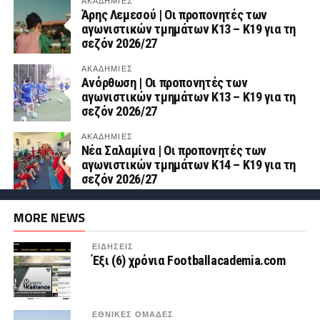
ΑΚΑΔΗΜΙΕΣ
Άρης Λεμεσού | Οι προπονητές των
αγωνιστικών τμημάτων Κ13 – Κ19 για τη
σεζόν 2026/27
ΑΚΑΔΗΜΙΕΣ
Ανόρθωση | Οι προπονητές των
αγωνιστικών τμημάτων Κ13 – Κ19 για τη
σεζόν 2026/27
ΑΚΑΔΗΜΙΕΣ
Νέα Σαλαμίνα | Οι προπονητές των
αγωνιστικών τμημάτων Κ14 – Κ19 για τη
σεζόν 2026/27
MORE NEWS
ΕΙΔΗΣΕΙΣ
Έξι (6) χρόνια Footballacademia.com
ΕΘΝΙΚΕΣ ΟΜΑΔΕΣ