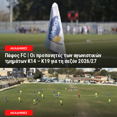
ΑΚΑΔΗΜΙΕΣ
Πάφος FC | Οι προπονητές των αγωνιστικών
τμημάτων Κ14 – Κ19 για τη σεζόν 2026/27
ΑΚΑΔΗΜΙΕΣ