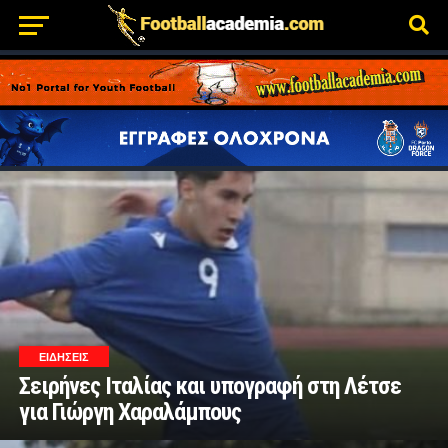
ΕΙΔΗΣΕΙΣ
Σειρήνες Ιταλίας και υπογραφή στη Λέτσε
για Γιώργη Χαραλάμπους