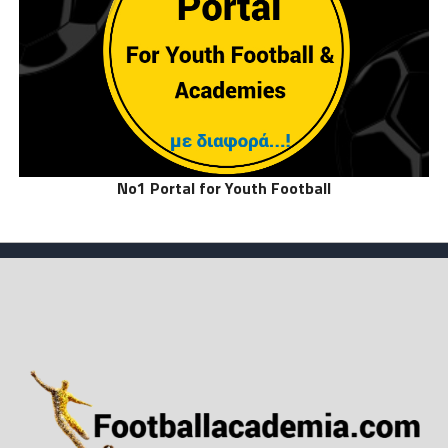
No1 Portal for Youth Football