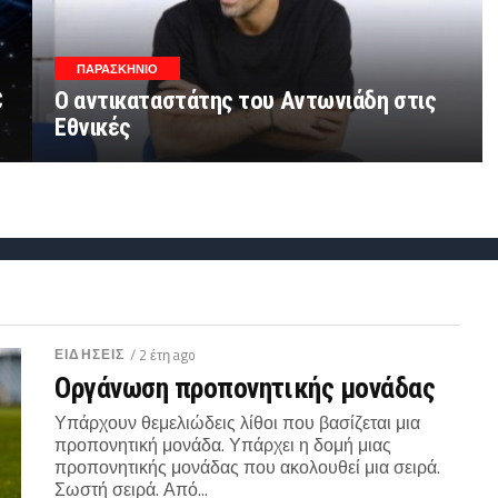
ΠΑΡΑΣΚΉΝΙΟ
C
Ο αντικαταστάτης του Αντωνιάδη στις
Εθνικές
ΕΙΔΗΣΕΙΣ
/ 2 έτη ago
Οργάνωση προπονητικής μονάδας
Υπάρχουν θεμελιώδεις λίθοι που βασίζεται μια
προπονητική μονάδα. Υπάρχει η δομή μιας
προπονητικής μονάδας που ακολουθεί μια σειρά.
Σωστή σειρά. Από...