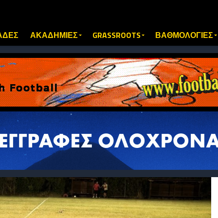
ΑΔΕΣ
ΑΚΑΔΗΜΙΕΣ
GRASSROOTS
ΒΑΘΜΟΛΟΓΙΕΣ