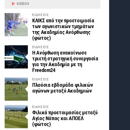
VIDEOS
ΕΙΔΗΣΕΙΣ
ΚΛΙΚΣ από την προετοιμασία
των αγωνιστικών τμημάτων
της Ακαδημίας Ανόρθωσης
(φώτος)
ΕΙΔΗΣΕΙΣ
Η Ανόρθωση ανακοίνωσε
τριετή στρατηγική συνεργασία
για την Ακαδημία με τη
Freedom24
ΕΙΔΗΣΕΙΣ
Πλούσια εβδομάδα φιλικών
αγώνων μεταξύ Ακαδημιών
ΕΙΔΗΣΕΙΣ
Φιλικά προετοιμασίας μεταξύ
Αγίας Νάπας και ΑΠΟΕΛ
(φώτος)