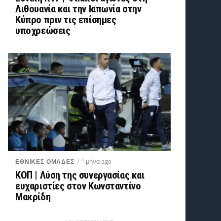
Λιθουανία και την Ιαπωνία στην
Κύπρο πριν τις επίσημες
υποχρεώσεις
/ 1 μήνα ago
ΕΘΝΙΚΕΣ ΟΜΑΔΕΣ
ΚΟΠ | Λύση της συνεργασίας και
ευχαριστίες στον Κωνσταντίνο
Μακρίδη