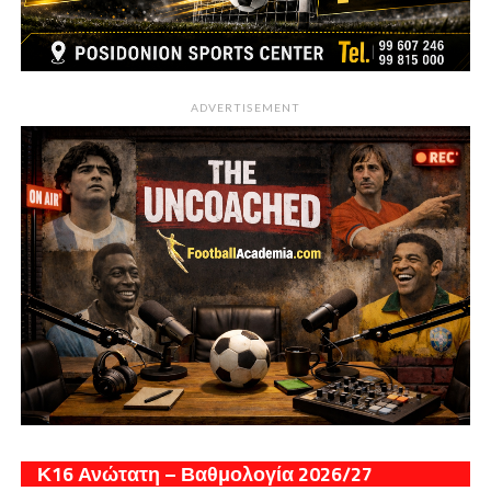
ADVERTISEMENT
Κ16 Ανώτατη – Βαθμολογία 2026/27