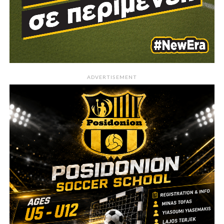
ADVERTISEMENT