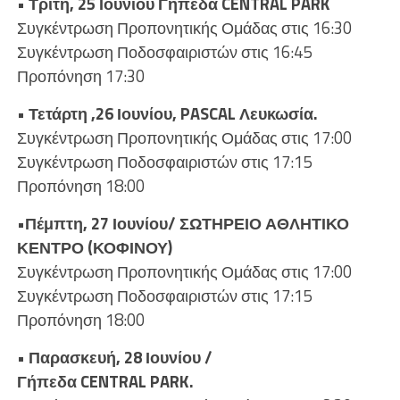
• Τρίτη, 25 Ιουνίου Γήπεδα
CENTRAL
PARK
Συγκέντρωση Προπονητικής Ομάδας στις 16:30
Συγκέντρωση Ποδοσφαιριστών στις 16:45
Προπόνηση 17:30
• Τετάρτη ,26 Ιουνίου,
PASCAL
Λευκωσία.
Συγκέντρωση Προπονητικής Ομάδας στις 17:00
Συγκέντρωση Ποδοσφαιριστών στις 17:15
Προπόνηση 18:00
•Πέμπτη, 27 Ιουνίου/ ΣΩΤΗΡΕΙΟ ΑΘΛΗΤΙΚΟ
ΚΕΝΤΡΟ (ΚΟΦΙΝΟΥ)
Συγκέντρωση Προπονητικής Ομάδας στις 17:00
Συγκέντρωση Ποδοσφαιριστών στις 17:15
Προπόνηση 18:00
• Παρασκευή, 28 Ιουνίου /
Γήπεδα
CENTRAL
PARK
.