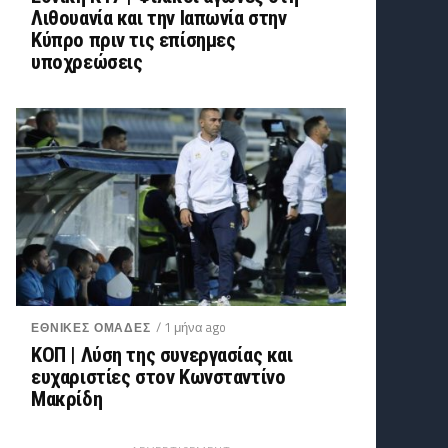
Λιθουανία και την Ιαπωνία στην
Κύπρο πριν τις επίσημες
υποχρεώσεις
/ 1 μήνα ago
ΕΘΝΙΚΕΣ ΟΜΑΔΕΣ
ΚΟΠ | Λύση της συνεργασίας και
ευχαριστίες στον Κωνσταντίνο
Μακρίδη