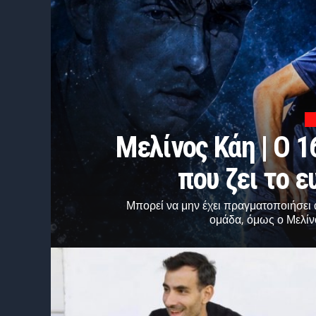
Μελίνος Κάη | Ο 
που ζει το 
Μπορεί να μην έχει πραγματοποιήσει 
ομάδα, όμως ο Μελίνο