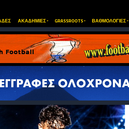
ΑΔΕΣ
ΑΚΑΔΗΜΙΕΣ
GRASSROOTS
ΒΑΘΜΟΛΟΓΙΕΣ