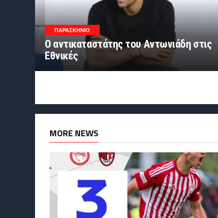
ΠΑΡΑΣΚΉΝΙΟ
Ο αντικαταστάτης του Αντωνιάδη στις
Εθνικές
MORE NEWS