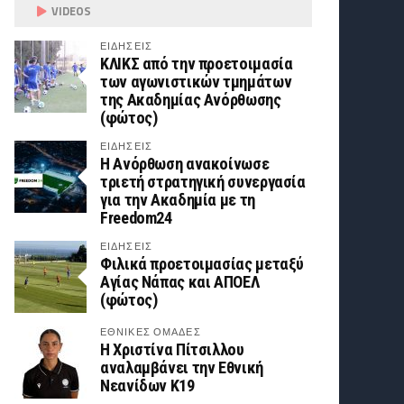
VIDEOS
ΕΙΔΗΣΕΙΣ
ΚΛΙΚΣ από την προετοιμασία
των αγωνιστικών τμημάτων
της Ακαδημίας Ανόρθωσης
(φώτος)
ΕΙΔΗΣΕΙΣ
Η Ανόρθωση ανακοίνωσε
τριετή στρατηγική συνεργασία
για την Ακαδημία με τη
Freedom24
ΕΙΔΗΣΕΙΣ
Φιλικά προετοιμασίας μεταξύ
Αγίας Νάπας και ΑΠΟΕΛ
(φώτος)
ΕΘΝΙΚΕΣ ΟΜΑΔΕΣ
Η Χριστίνα Πίτσιλλου
αναλαμβάνει την Εθνική
Νεανίδων Κ19