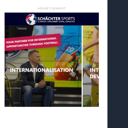
ADVERTISEMENT