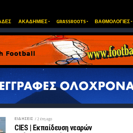
ΑΔΕΣ
ΑΚΑΔΗΜΙΕΣ
GRASSROOTS
ΒΑΘΜΟΛΟΓΙΕΣ
ΕΙΔΗΣΕΙΣ
/ 2 έτη ago
CIES | Εκπαίδευση νεαρών