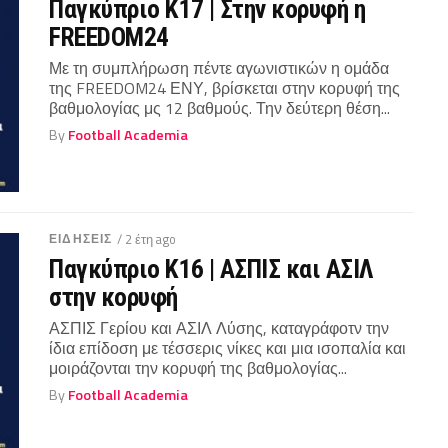
Παγκύπριο Κ17 | Στην κορυφή η
FREEDOM24
Με τη συμπλήρωση πέντε αγωνιστικών η ομάδα
της FREEDOM24 ΕΝΥ, βρίσκεται στην κορυφή της
βαθμολογίας μς 12 βαθμούς. Την δεύτερη θέση...
By
Football Academia
ΕΙΔΗΣΕΙΣ
/ 2 έτη ago
Παγκύπριο Κ16 | ΑΣΠΙΣ και ΑΣΙΛ
στην κορυφή
ΑΣΠΙΣ Γερίου και ΑΣΙΛ Λύσης, καταγράφοτν την
ίδια επίδοση με τέσσερις νίκες και μια ισοπαλία και
μοιράζονται την κορυφή της βαθμολογίας...
By
Football Academia