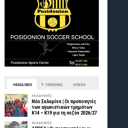
HEADLINES
TRENDING
VIDEOS
ΑΚΑΔΗΜΙΕΣ
Νέα Σαλαμίνα | Οι προπονητές
των αγωνιστικών τμημάτων
Κ14 – Κ19 για τη σεζόν 2026/27
ΑΚΑΔΗΜΙΕΣ