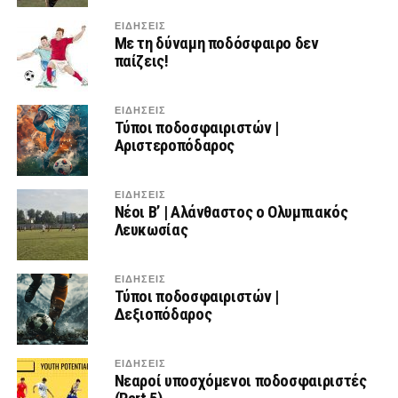
ΕΙΔΗΣΕΙΣ
Με τη δύναμη ποδόσφαιρο δεν
παίζεις!
ΕΙΔΗΣΕΙΣ
Τύποι ποδοσφαιριστών |
Αριστεροπόδαρος
ΕΙΔΗΣΕΙΣ
Νέοι Β’ | Αλάνθαστος ο Ολυμπιακός
Λευκωσίας
ΕΙΔΗΣΕΙΣ
Τύποι ποδοσφαιριστών |
Δεξιοπόδαρος
ΕΙΔΗΣΕΙΣ
Νεαροί υποσχόμενοι ποδοσφαιριστές