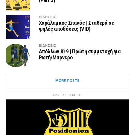
(Part 5)
ΕΙΔΗΣΕΙΣ
Χαράλαμπος Σπανός | Σταθερά σε
ψηλές αποδόσεις (VID)
ΕΙΔΗΣΕΙΣ
Απόλλων Κ19 | Πρώτη συμμετοχή για
Ρωτή/Μαρνέρο
MORE POSTS
ADVERTISEMENT