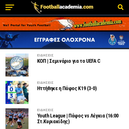
ΕΙΔΗΣΕΙΣ
ΚΟΠ | Σεμινάριο για το UEFA C
ΕΙΔΗΣΕΙΣ
Ηττήθηκε η Πάφος Κ19 (3-0)
ΕΙΔΗΣΕΙΣ
Youth League | Πάφος vs Λέγκια (16:00
Στ.Κυριακίδης)