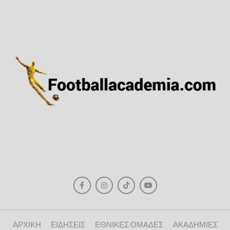
ΑΡΧΙΚΗ
ΕΙΔΗΣΕΙΣ
ΕΘΝΙΚΕΣ ΟΜΑΔΕΣ
ΑΚΑΔΗΜΙΕΣ