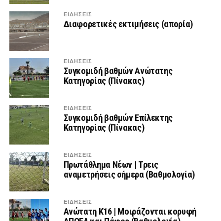
ΕΙΔΗΣΕΙΣ
Διαφορετικές εκτιμήσεις (απορία)
ΕΙΔΗΣΕΙΣ
Συγκομιδή βαθμών Ανώτατης
Κατηγορίας (Πίνακας)
ΕΙΔΗΣΕΙΣ
Συγκομιδή βαθμών Επίλεκτης
Κατηγορίας (Πίνακας)
ΕΙΔΗΣΕΙΣ
Πρωτάθλημα Νέων | Τρεις
αναμετρήσεις σήμερα (Βαθμολογία)
ΕΙΔΗΣΕΙΣ
Ανώτατη Κ16 | Μοιράζονται κορυφή