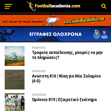
ΕΙΔΗΣΕΙΣ
Τροφεία εκπαίδευσης, μπορείς να μην
τα πληρώσεις?
ΕΙΔΗΣΕΙΣ
Ανώτατη Κ16 | Νίκη για Νέα Σαλαμίνα
(4-0)
ΕΙΔΗΣΕΙΣ
Ομόνοια Κ19 | Εξαιρετικό ξεκίνημα