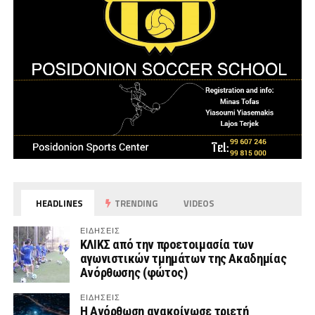
HEADLINES
TRENDING
VIDEOS
ΕΙΔΗΣΕΙΣ
ΚΛΙΚΣ από την προετοιμασία των
αγωνιστικών τμημάτων της Ακαδημίας
Ανόρθωσης (φώτος)
ΕΙΔΗΣΕΙΣ
Η Ανόρθωση ανακοίνωσε τριετή