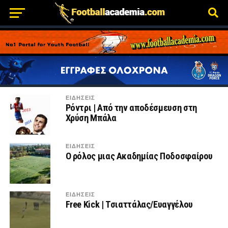
ΕΙΔΗΣΕΙΣ
Ρόντρι | Από την αποδέσμευση στη
Χρύση Μπάλα
ΕΙΔΗΣΕΙΣ
Ο ρόλος μιας Ακαδημίας Ποδοσφαίρου
ΕΙΔΗΣΕΙΣ
Free Kick | Τσιαττάλας/Ευαγγέλου