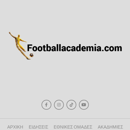
ΑΡΧΙΚΗ
ΕΙΔΗΣΕΙΣ
ΕΘΝΙΚΕΣ ΟΜΑΔΕΣ
ΑΚΑΔΗΜΙΕΣ