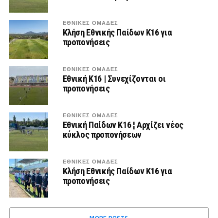
ΕΘΝΙΚΕΣ ΟΜΑΔΕΣ
Κλήση Εθνικής Παίδων Κ16 για
προπονήσεις
ΕΘΝΙΚΕΣ ΟΜΑΔΕΣ
Εθνική Κ16 | Συνεχίζονται οι
προπονήσεις
ΕΘΝΙΚΕΣ ΟΜΑΔΕΣ
Εθνική Παίδων Κ16 ¦ Αρχίζει νέος
κύκλος προπονήσεων
ΕΘΝΙΚΕΣ ΟΜΑΔΕΣ
Κλήση Εθνικής Παίδων Κ16 για
προπονήσεις