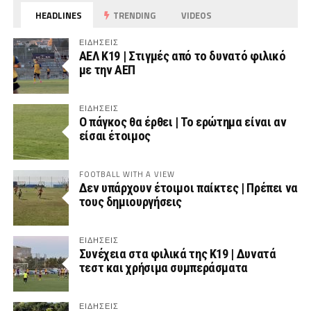
HEADLINES
TRENDING
VIDEOS
ΕΙΔΗΣΕΙΣ
ΑΕΛ Κ19 | Στιγμές από το δυνατό φιλικό
με την ΑΕΠ
ΕΙΔΗΣΕΙΣ
Ο πάγκος θα έρθει | Το ερώτημα είναι αν
είσαι έτοιμος
FOOTBALL WITH A VIEW
Δεν υπάρχουν έτοιμοι παίκτες | Πρέπει να
τους δημιουργήσεις
ΕΙΔΗΣΕΙΣ
Συνέχεια στα φιλικά της Κ19 | Δυνατά
τεστ και χρήσιμα συμπεράσματα
ΕΙΔΗΣΕΙΣ