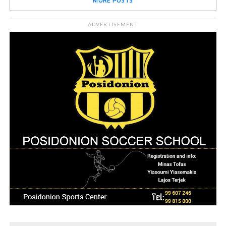
MORE POSTS
ADVERTISEMENT