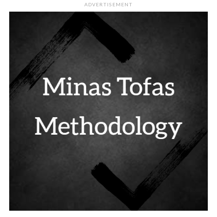
ADVERTISEMENT