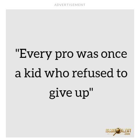
ADVERTISEMENT