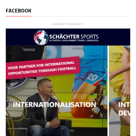
FACEBOOK
ADVERTISEMENT