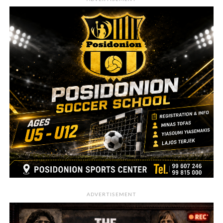
ADVERTISEMENT