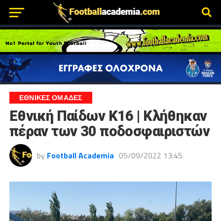
ΕΘΝΙΚΕΣ ΟΜΑΔΕΣ
Εθνική Παίδων Κ16 | Κλήθηκαν
πέραν των 30 ποδοσφαιριστών
by
Football Academia
05/09/2022 13:45