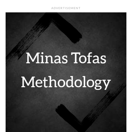
ADVERTISEMENT