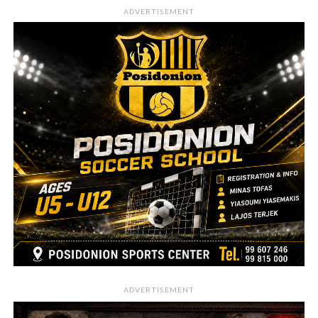
ADVERTISEMENT
ADVERTISEMENT