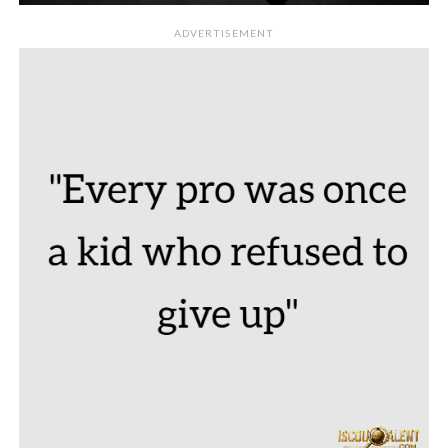
ADVERTISEMENT