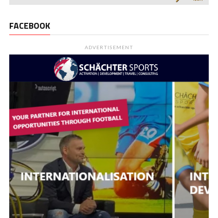
FACEBOOK
ADVERTISEMENT