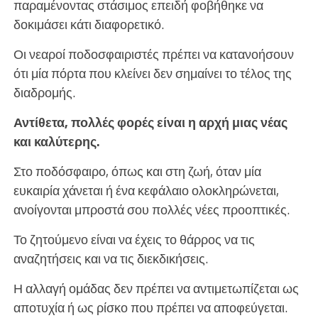
παραμένοντας στάσιμος επειδή φοβήθηκε να
δοκιμάσει κάτι διαφορετικό.
Οι νεαροί ποδοσφαιριστές πρέπει να κατανοήσουν
ότι μία πόρτα που κλείνει δεν σημαίνει το τέλος της
διαδρομής.
Αντίθετα, πολλές φορές είναι η αρχή μιας νέας
και καλύτερης.
Στο ποδόσφαιρο, όπως και στη ζωή, όταν μία
ευκαιρία χάνεται ή ένα κεφάλαιο ολοκληρώνεται,
ανοίγονται μπροστά σου πολλές νέες προοπτικές.
Το ζητούμενο είναι να έχεις το θάρρος να τις
αναζητήσεις και να τις διεκδικήσεις.
Η αλλαγή ομάδας δεν πρέπει να αντιμετωπίζεται ως
αποτυχία ή ως ρίσκο που πρέπει να αποφεύγεται.