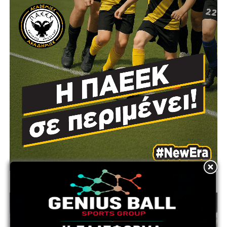
ADVERTISEMENT