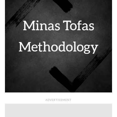
ADVERTISEMENT