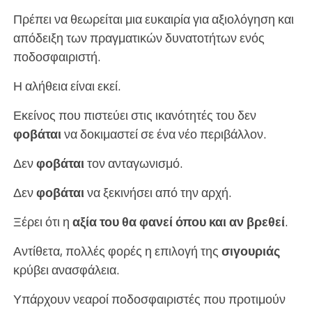
Πρέπει να θεωρείται μια ευκαιρία για αξιολόγηση και
απόδειξη των πραγματικών δυνατοτήτων ενός
ποδοσφαιριστή.
Η αλήθεια είναι εκεί.
Εκείνος που πιστεύει στις ικανότητές του δεν
φοβάται
να δοκιμαστεί σε ένα νέο περιβάλλον.
Δεν
φοβάται
τον ανταγωνισμό.
Δεν
φοβάται
να ξεκινήσει από την αρχή.
Ξέρει ότι η
αξία του θα φανεί όπου και αν βρεθεί
.
Αντίθετα, πολλές φορές η επιλογή της
σιγουριάς
κρύβει ανασφάλεια.
Υπάρχουν νεαροί ποδοσφαιριστές που προτιμούν