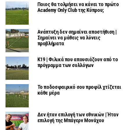
Ποιος θα τολμήσει να κάνει το πρώτο
Academy Only Club της Κύπρου;
Ανάπτυξη δεν σημαίνει αποστήθιση |
Σημαίνει να μάθεις να λύνεις
προβλήματα
Κ19 | Φιλικά που απουσιάζουν από το
πρόγραμμα των συλλόγων
Το ποδοσφαιρικό σου προφίλ χτίζεται
κάθε μέρα
Δεν ήταν επιλογή των εθνικών | Ήταν
επιλογή της Μπάγερν Μονάχου