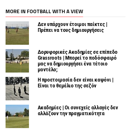
MORE IN FOOTBALL WITH A VIEW
Δεν υπάρχουν έτοιμοι παίκτες |
Πρέπει να τους δημιουργήσεις
Δορυφορικές Ακαδημίες σε επίπεδο
Grassroots | Μπορεί το ποδόσφαιρό
μας να δημιουργήσει ένα τέτοιο
μοντέλο;
Η προετοιμασία δεν είναι καψόνι |
Είναι το θεμέλιο της σεζόν
Ακαδημίες | Οι συνεχείς αλλαγές δεν
αλλάζουν την πραγματικότητα