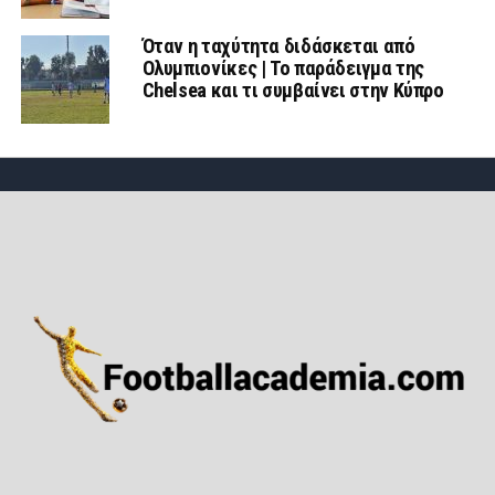
Όταν η ταχύτητα διδάσκεται από
Ολυμπιονίκες | Το παράδειγμα της
Chelsea και τι συμβαίνει στην Κύπρο