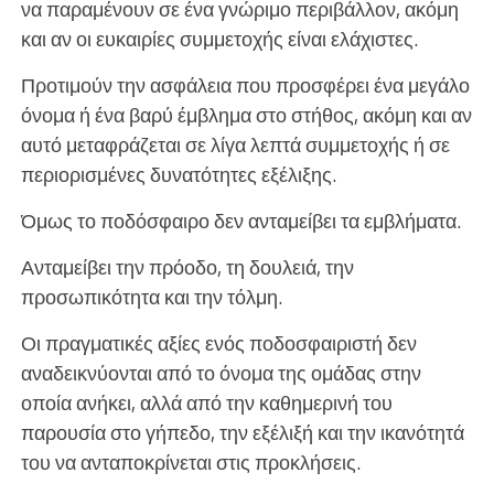
να παραμένουν σε ένα γνώριμο περιβάλλον, ακόμη
και αν οι ευκαιρίες συμμετοχής είναι ελάχιστες.
Προτιμούν την ασφάλεια που προσφέρει ένα μεγάλο
όνομα ή ένα βαρύ έμβλημα στο στήθος, ακόμη και αν
αυτό μεταφράζεται σε λίγα λεπτά συμμετοχής ή σε
περιορισμένες δυνατότητες εξέλιξης.
Όμως το ποδόσφαιρο δεν ανταμείβει τα εμβλήματα.
Ανταμείβει την πρόοδο, τη δουλειά, την
προσωπικότητα και την τόλμη.
Οι πραγματικές αξίες ενός ποδοσφαιριστή δεν
αναδεικνύονται από το όνομα της ομάδας στην
οποία ανήκει, αλλά από την καθημερινή του
παρουσία στο γήπεδο, την εξέλιξή και την ικανότητά
του να ανταποκρίνεται στις προκλήσεις.