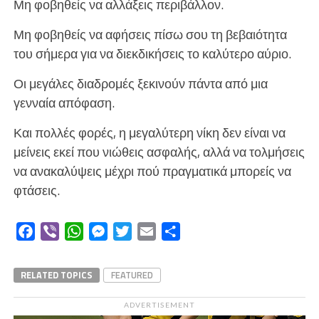
Μη φοβηθείς να αλλάξεις περιβάλλον.
Μη φοβηθείς να αφήσεις πίσω σου τη βεβαιότητα
του σήμερα για να διεκδικήσεις το καλύτερο αύριο.
Οι μεγάλες διαδρομές ξεκινούν πάντα από μια
γενναία απόφαση.
Και πολλές φορές, η μεγαλύτερη νίκη δεν είναι να
μείνεις εκεί που νιώθεις ασφαλής, αλλά να τολμήσεις
να ανακαλύψεις μέχρι πού πραγματικά μπορείς να
φτάσεις.
Facebook
Viber
WhatsApp
Messenger
Twitter
Email
Μοιραστείτε
RELATED TOPICS
FEATURED
ADVERTISEMENT