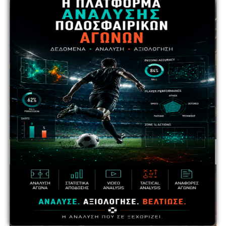
ADVERTISEMENT