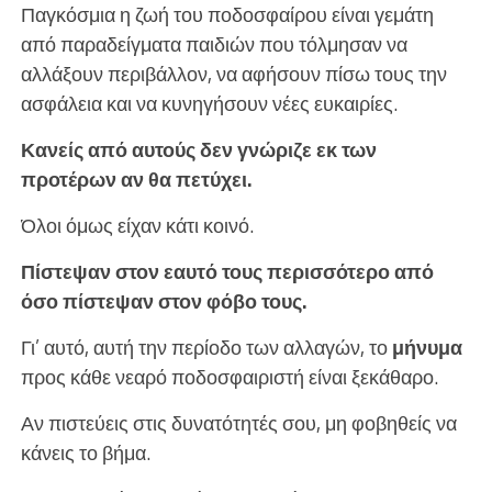
Παγκόσμια η ζωή του ποδοσφαίρου είναι γεμάτη
από παραδείγματα παιδιών που τόλμησαν να
αλλάξουν περιβάλλον, να αφήσουν πίσω τους την
ασφάλεια και να κυνηγήσουν νέες ευκαιρίες.
Κανείς από αυτούς δεν γνώριζε εκ των
προτέρων αν θα πετύχει.
Όλοι όμως είχαν κάτι κοινό.
Πίστεψαν στον εαυτό τους περισσότερο από
όσο πίστεψαν στον φόβο τους.
Γι’ αυτό, αυτή την περίοδο των αλλαγών, το
μήνυμα
προς κάθε νεαρό ποδοσφαιριστή είναι ξεκάθαρο.
Αν πιστεύεις στις δυνατότητές σου, μη φοβηθείς να
κάνεις το βήμα.