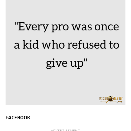
FACEBOOK
ADVERTISEMENT