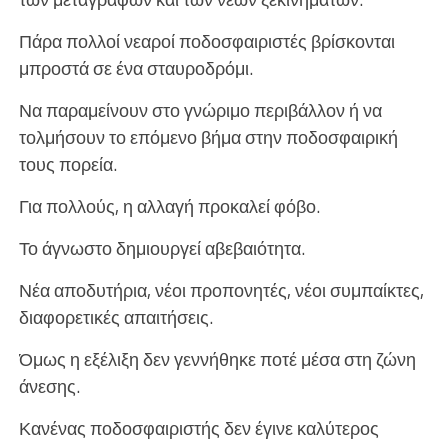
Πάρα πολλοί νεαροί ποδοσφαιριστές βρίσκονται
μπροστά σε ένα σταυροδρόμι.
Να παραμείνουν στο γνώριμο περιβάλλον ή να
τολμήσουν το επόμενο βήμα στην ποδοσφαιρική
τους πορεία.
Για πολλούς, η αλλαγή προκαλεί φόβο.
Το άγνωστο δημιουργεί αβεβαιότητα.
Νέα αποδυτήρια, νέοι προπονητές, νέοι συμπαίκτες,
διαφορετικές απαιτήσεις.
Όμως η εξέλιξη δεν γεννήθηκε ποτέ μέσα στη ζώνη
άνεσης.
Κανένας ποδοσφαιριστής δεν έγινε καλύτερος