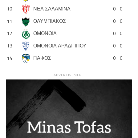
10
ΝΕΑ ΣΑΛΑΜΙΝΑ
0
0
11
ΟΛΥΜΠΙΑΚΟΣ
0
0
12
ΟΜΟΝΟΙΑ
0
0
13
ΟΜΟΝΟΙΑ ΑΡΑΔΙΠΠΟΥ
0
0
14
ΠΑΦΟΣ
0
0
ADVERTISEMENT