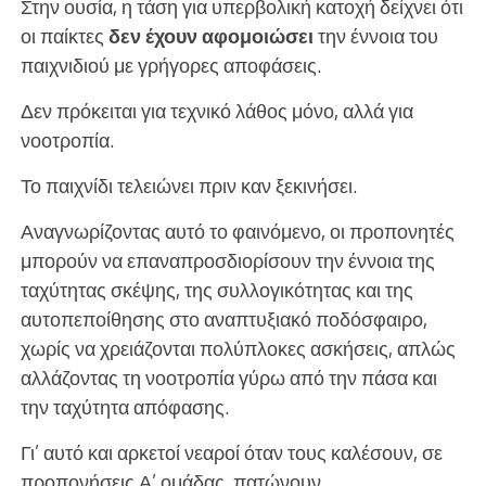
Στην ουσία, η τάση για υπερβολική κατοχή δείχνει ότι
οι παίκτες
δεν έχουν αφομοιώσει
την έννοια του
παιχνιδιού με γρήγορες αποφάσεις.
Δεν πρόκειται για τεχνικό λάθος μόνο, αλλά για
νοοτροπία.
Το παιχνίδι τελειώνει πριν καν ξεκινήσει.
Αναγνωρίζοντας αυτό το φαινόμενο, οι προπονητές
μπορούν να επαναπροσδιορίσουν την έννοια της
ταχύτητας σκέψης, της συλλογικότητας και της
αυτοπεποίθησης στο αναπτυξιακό ποδόσφαιρο,
χωρίς να χρειάζονται πολύπλοκες ασκήσεις, απλώς
αλλάζοντας τη νοοτροπία γύρω από την πάσα και
την ταχύτητα απόφασης.
Γι’ αυτό και αρκετοί νεαροί όταν τους καλέσουν, σε
προπονήσεις Α’ ομάδας, πατώνουν.