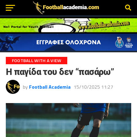
FOOTBALL WITH A VIEW
Η παγίδα του δεν “πασάρω”
by
Football Academia
15/10/2025 11:27