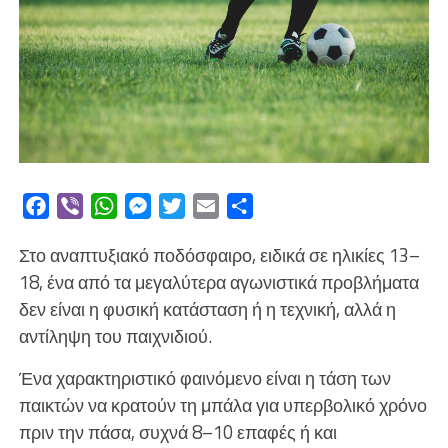
Facebook
Viber
WhatsApp
Messenger
Twitter
Email
Μοιραστείτε
Στο αναπτυξιακό ποδόσφαιρο, ειδικά σε ηλικίες 13–
18, ένα από τα μεγαλύτερα αγωνιστικά προβλήματα
δεν είναι η φυσική κατάσταση ή η τεχνική, αλλά η
αντίληψη του παιχνιδιού.
Ένα χαρακτηριστικό φαινόμενο είναι η τάση των
παικτών να κρατούν τη μπάλα για υπερβολικό χρόνο
πριν την πάσα, συχνά 8–10 επαφές ή και