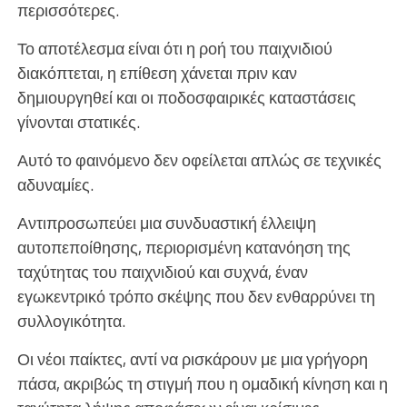
περισσότερες.
Το αποτέλεσμα είναι ότι η ροή του παιχνιδιού
διακόπτεται, η επίθεση χάνεται πριν καν
δημιουργηθεί και οι ποδοσφαιρικές καταστάσεις
γίνονται στατικές.
Αυτό το φαινόμενο δεν οφείλεται απλώς σε τεχνικές
αδυναμίες.
Αντιπροσωπεύει μια συνδυαστική έλλειψη
αυτοπεποίθησης, περιορισμένη κατανόηση της
ταχύτητας του παιχνιδιού και συχνά, έναν
εγωκεντρικό τρόπο σκέψης που δεν ενθαρρύνει τη
συλλογικότητα.
Οι νέοι παίκτες, αντί να ρισκάρουν με μια γρήγορη
πάσα, ακριβώς τη στιγμή που η ομαδική κίνηση και η