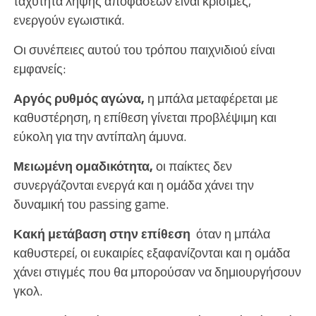
ταχύτητα λήψης αποφάσεων είναι κρίσιμες,
ενεργούν εγωιστικά.
Οι συνέπειες αυτού του τρόπου παιχνιδιού είναι
εμφανείς:
Αργός ρυθμός αγώνα,
η μπάλα μεταφέρεται με
καθυστέρηση, η επίθεση γίνεται προβλέψιμη και
εύκολη για την αντίπαλη άμυνα.
Μειωμένη ομαδικότητα,
οι παίκτες δεν
συνεργάζονται ενεργά και η ομάδα χάνει την
δυναμική του passing game.
Κακή μετάβαση στην επίθεση
όταν η μπάλα
καθυστερεί, οι ευκαιρίες εξαφανίζονται και η ομάδα
χάνει στιγμές που θα μπορούσαν να δημιουργήσουν
γκολ.