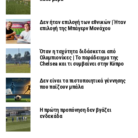
Δεν ήταν επιλογή των εθνικών | Ήταν
επιλογή της Μπάγερν Μονάχου
Όταν η ταχύτητα διδάσκεται από
Ολυμπιονίκες | Το παράδειγμα της
Chelsea και τι συμβαίνει στην Κύπρο
Δεν είναι τα πιστοποιητικά γέννησης
που παίζουν μπάλα
Η πρώτη προπόνηση δεν βγάζει
ενδεκάδα