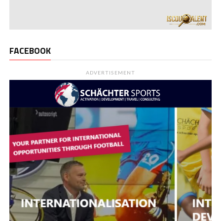
FACEBOOK
ADVERTISEMENT