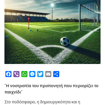
Facebook
Viber
WhatsApp
Messenger
Twitter
Email
Μοιραστείτε
“
Η νοοτροπία του προπονητή που περιορίζει το
παιχνίδι
“
Στο ποδόσφαιρο, η δημιουργικότητα και η