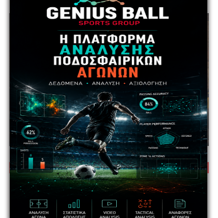
ADVERTISEMENT
Κ16 Ανώτατη – Βαθμολογία 2026/27
Θέση
Ομάδα
P
Pts
1
ΑΓΙΑ ΝΑΠΑ
0
0
2
ΑΕΚ
0
0