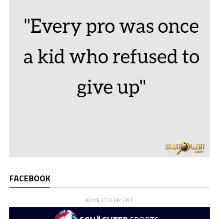
FACEBOOK
ADVERTISEMENT