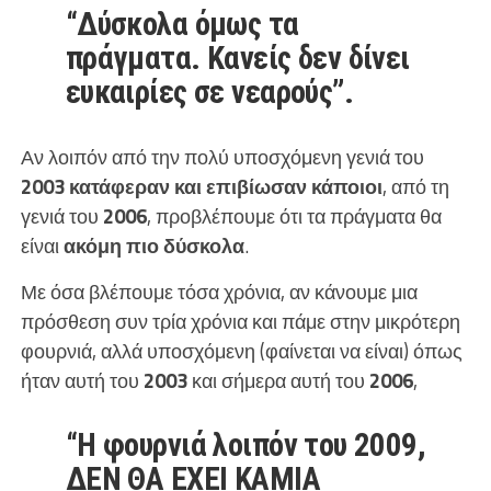
“Δύσκολα όμως τα
πράγματα. Κανείς δεν δίνει
ευκαιρίες σε νεαρούς”.
Αν λοιπόν από την πολύ υποσχόμενη γενιά του
2003 κατάφεραν και επιβίωσαν κάποιοι
, από τη
γενιά του
2006
, προβλέπουμε ότι τα πράγματα θα
είναι
ακόμη πιο δύσκολα
.
Με όσα βλέπουμε τόσα χρόνια, αν κάνουμε μια
πρόσθεση συν τρία χρόνια και πάμε στην μικρότερη
φουρνιά, αλλά υποσχόμενη (φαίνεται να είναι) όπως
ήταν αυτή του
2003
και σήμερα αυτή του
2006
,
“Η φουρνιά λοιπόν του 2009,
ΔΕΝ ΘΑ ΕΧΕΙ ΚΑΜΙΑ