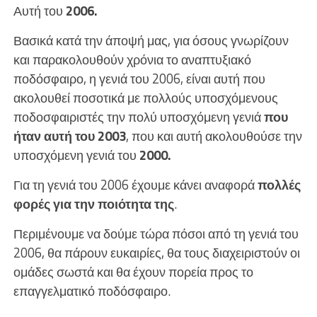
Αυτή του
2006.
Βασικά κατά την άποψή μας, για όσους γνωρίζουν
και παρακολουθούν χρόνια το αναπτυξιακό
ποδόσφαιρο, η γενιά του 2006, είναι αυτή που
ακολουθεί ποσοτικά με πολλούς υποσχόμενους
ποδοσφαιριστές την πολύ υποσχόμενη γενιά
που
ήταν αυτή του 2003
, που και αυτή ακολουθούσε την
υποσχόμενη γενιά του
2000.
Για τη γενιά του 2006 έχουμε κάνει αναφορά
πολλές
φορές για την ποιότητα της
.
Περιμένουμε να δούμε τώρα πόσοι από τη γενιά του
2006, θα πάρουν ευκαιρίες, θα τους διαχειριστούν οι
ομάδες σωστά και θα έχουν πορεία προς το
επαγγελματικό ποδόσφαιρο.