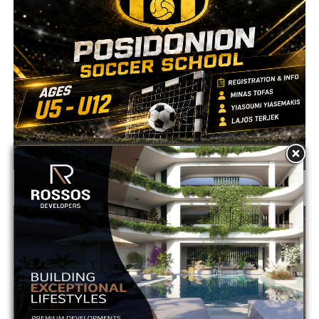
ADVERTISEMENT