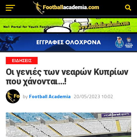
ΕΙΔΗΣΕΙΣ
Οι γενιές των νεαρών Κυπρίων
που χάνονται…!
by
Football Academia
20/05/2023 10:02