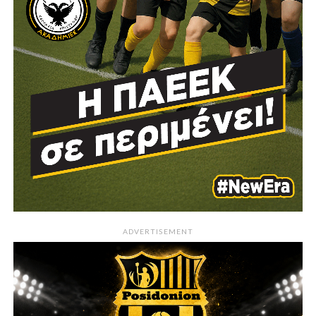
ADVERTISEMENT