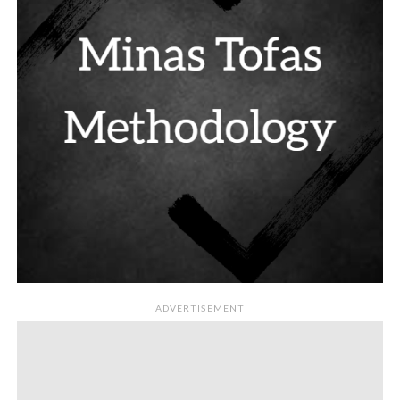
ADVERTISEMENT