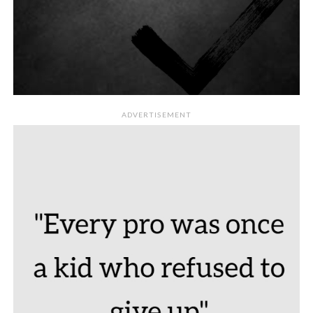
ADVERTISEMENT