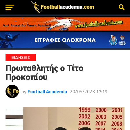
ΕΙΔΗΣΕΙΣ
Πρωταθλητής ο Τίτο
Προκοπίου
by
Football Academia
20/05/2023 17:19