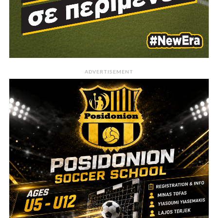
ADVERTISEMENT