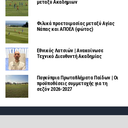
μεταξύ Ακαδημιών
Φιλικά προετοιμασίας μεταξύ Αγίας
Νάπας και ΑΠΟΕΛ (φώτος)
Εθνικός Λατσιών | Ανακοίνωσε
Τεχνικό Διευθυντή Ακαδημίας
Παγκύπρια Πρωταθλήματα Παίδων | Οι
προϋποθέσεις συμμετοχής για τη
σεζόν 2026-2027