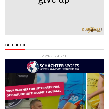
FACEBOOK
ADVERTISEMENT