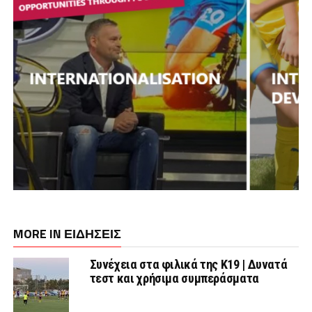
MORE IN ΕΙΔΗΣΕΙΣ
Συνέχεια στα φιλικά της Κ19 | Δυνατά
τεστ και χρήσιμα συμπεράσματα