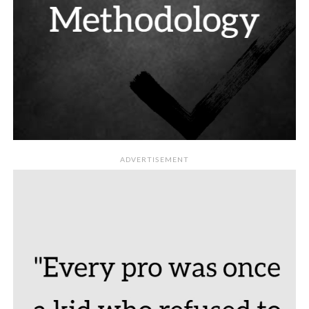
ADVERTISEMENT