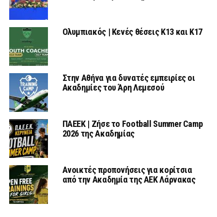
Ολυμπιακός | Κενές θέσεις Κ13 και Κ17
Στην Αθήνα για δυνατές εμπειρίες οι
Ακαδημίες του Άρη Λεμεσού
ΠΑΕΕΚ | Ζήσε το Football Summer Camp
2026 της Ακαδημίας
Ανοικτές προπονήσεις για κορίτσια
από την Ακαδημία της ΑΕΚ Λάρνακας