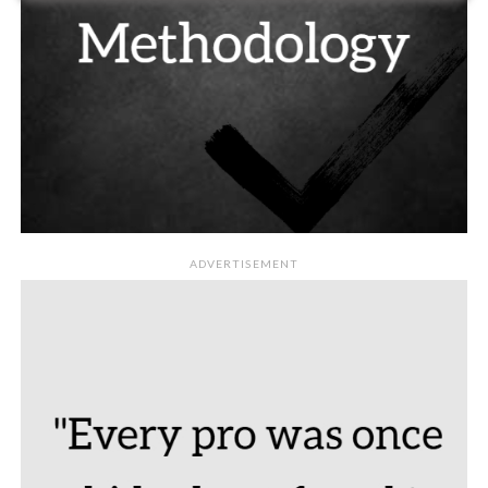
ADVERTISEMENT