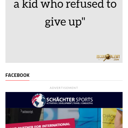
FACEBOOK
ADVERTISEMENT