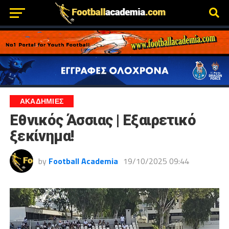
ΑΚΑΔΗΜΙΕΣ
Εθνικός Άσσιας | Εξαιρετικό
ξεκίνημα!
by
Football Academia
19/10/2025 09:44