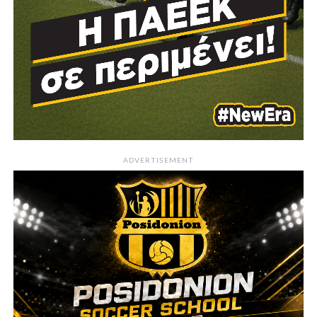
ADVERTISEMENT