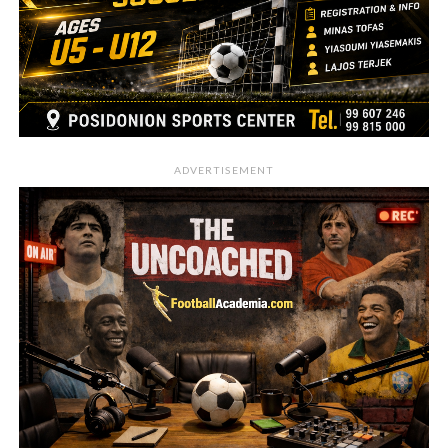
ADVERTISEMENT