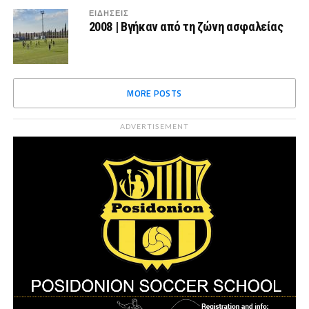
ΕΙΔΗΣΕΙΣ
2008 | Βγήκαν από τη ζώνη ασφαλείας
MORE POSTS
ADVERTISEMENT