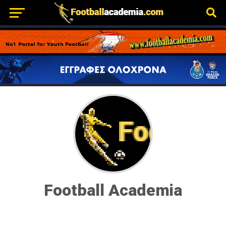
Football Academia