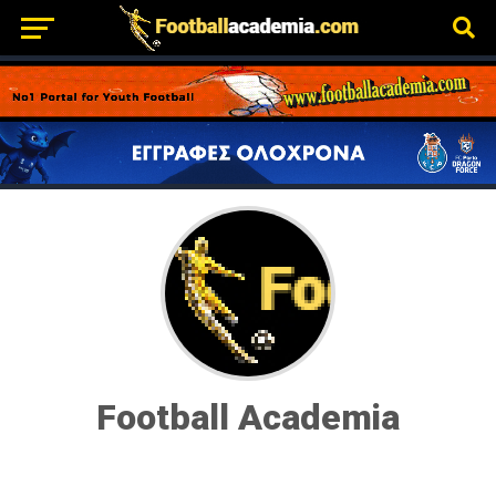
Football Academia