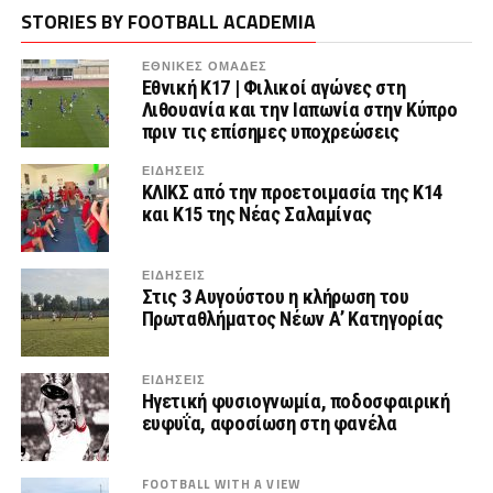
STORIES BY FOOTBALL ACADEMIA
ΕΘΝΙΚΕΣ ΟΜΑΔΕΣ
Εθνική K17 | Φιλικοί αγώνες στη
Λιθουανία και την Ιαπωνία στην Κύπρο
πριν τις επίσημες υποχρεώσεις
ΕΙΔΗΣΕΙΣ
ΚΛΙΚΣ από την προετοιμασία της Κ14
και Κ15 της Νέας Σαλαμίνας
ΕΙΔΗΣΕΙΣ
Στις 3 Αυγούστου η κλήρωση του
Πρωταθλήματος Νέων Α’ Κατηγορίας
ΕΙΔΗΣΕΙΣ
Hγετική φυσιογνωμία, ποδοσφαιρική
ευφυΐα, αφοσίωση στη φανέλα
FOOTBALL WITH A VIEW