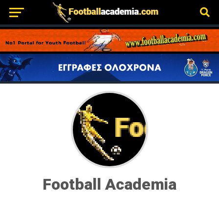
Football Academia