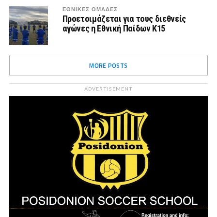
ΕΘΝΙΚΕΣ ΟΜΑΔΕΣ
Προετοιμάζεται για τους διεθνείς
αγώνες η Εθνική Παίδων Κ15
MORE POSTS
ADVERTISEMENT