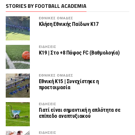
STORIES BY FOOTBALL ACADEMIA
ΕΘΝΙΚΕΣ ΟΜΑΔΕΣ
Κλήση Εθνικής Παίδων Κ17
ΕΙΔΗΣΕΙΣ
K19 | Στο +8 Πάφος FC (Βαθμολογία)
ΕΘΝΙΚΕΣ ΟΜΑΔΕΣ
Εθνική Κ15 | Συνεχίστηκε η
προετοιμασία
ΕΙΔΗΣΕΙΣ
Γιατί είναι σημαντική η απλότητα σε
επίπεδο αναπτυξιακού
ΕΙΔΗΣΕΙΣ