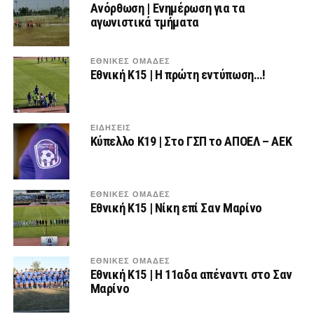
Ανόρθωση | Ενημέρωση για τα
αγωνιστικά τμήματα
ΕΘΝΙΚΕΣ ΟΜΑΔΕΣ
Εθνική Κ15 | Η πρώτη εντύπωση…!
ΕΙΔΗΣΕΙΣ
Κύπελλο Κ19 | Στο ΓΣΠ το ΑΠΟΕΛ – ΑΕΚ
ΕΘΝΙΚΕΣ ΟΜΑΔΕΣ
Εθνική Κ15 | Νίκη επί Σαν Μαρίνο
ΕΘΝΙΚΕΣ ΟΜΑΔΕΣ
Εθνική Κ15 | Η 11αδα απέναντι στο Σαν
Μαρίνο