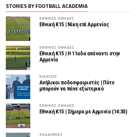
STORIES BY FOOTBALL ACADEMIA
ΕΘΝΙΚΕΣ ΟΜΑΔΕΣ
Εθνική Κ15 | Νίκη επί Αρμενίας
ΕΘΝΙΚΕΣ ΟΜΑΔΕΣ
Εθνική Κ15 | Η 11αδα απέναντι στην
Αρμενία
ΕΙΔΗΣΕΙΣ
Ανήλικοι ποδοσφαιριστές | Πότε
μπορούν να πάνε εξωτερικό
ΕΘΝΙΚΕΣ ΟΜΑΔΕΣ
Εθνική Κ15 | Σήμερα με Αρμενία (14:30)
ΑΚΑΔΗΜΙΕΣ