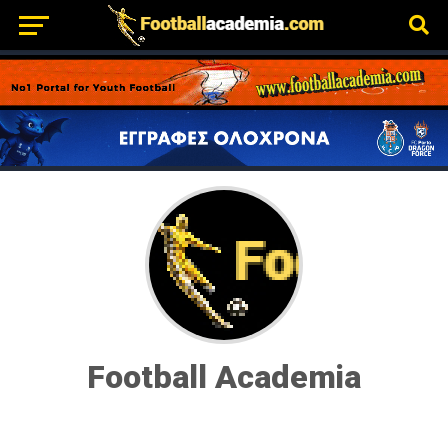
Football Academia