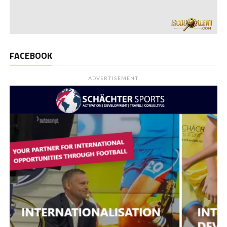
FACEBOOK
ADVERTISEMENT