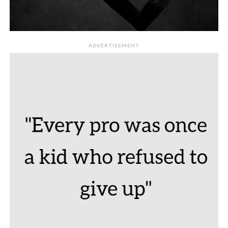
ADVERTISEMENT