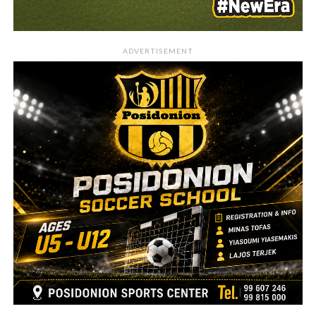
ADVERTISEMENT