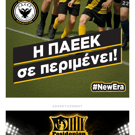
ADVERTISEMENT