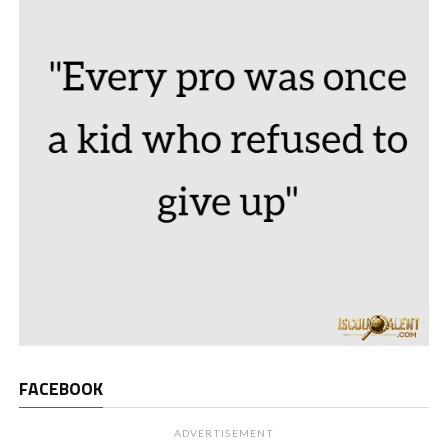
FACEBOOK
ADVERTISEMENT