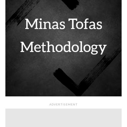
ADVERTISEMENT