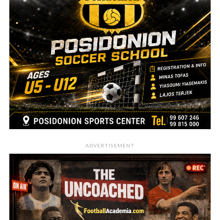
ADVERTISEMENT