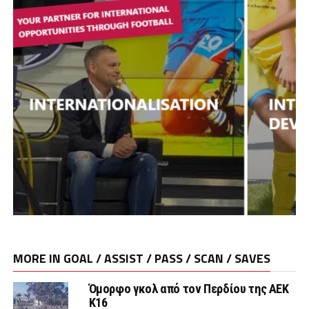
MORE IN GOAL / ASSIST / PASS / SCAN / SAVES
Όμορφο γκολ από τον Περδίου της ΑΕΚ
Κ16