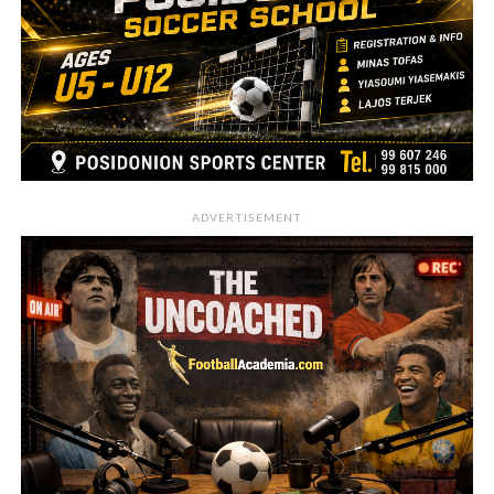
ADVERTISEMENT