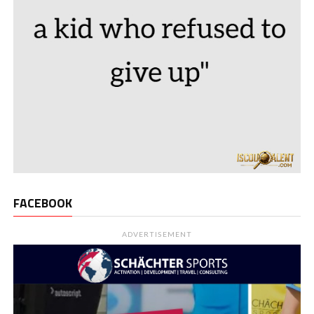
FACEBOOK
ADVERTISEMENT