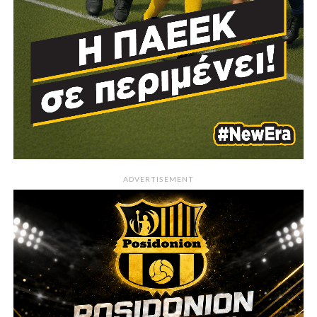
ADVERTISEMENT