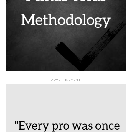
ADVERTISEMENT