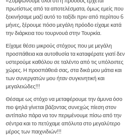
«Συμφωνούμε όλοι ότι η πρόοδος έρχεται
πρωτίστως από τα αποτελέσματα, όμως εμείς που
ξεκινήσαμε μαζί αυτό το ταξίδι πριν από περίπου 6
μήνες, ξέρουμε πόσο μεγάλη πρόοδο είχαμε κατά
την διάρκεια του τουρνουά στην Τουρκία.
Είχαμε θέσει μικρούς στόχους που με μεγάλη
προσπάθεια και αυτοθυσία τα καταφέρατε γιατί δεν
υστερούμε καθόλου σε ταλέντο από τις υπόλοιπες
χώρες. Η προσπάθειά σας, στα δικά μου μάτια και
των συνεργατών μου ήταν συγκινητική και
μεγαλειώδες!!!
Θέσαμε ως στόχο να μεταφέρουμε την άμυνα όσο
πιο ψηλά γίνεται βάζοντας συνεχώς πίεση στον
αντίπαλο πάρα να τον περιμένουμε πίσω από την
σέντρα και το πετύχαμε απόλυτα στο μεγαλύτερο
μέρος των παιχνιδιών!!!