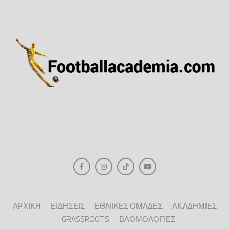
ΑΡΧΙΚΗ
ΕΙΔΗΣΕΙΣ
ΕΘΝΙΚΕΣ ΟΜΑΔΕΣ
ΑΚΑΔΗΜΙΕΣ
GRASSROOTS
ΒΑΘΜΟΛΟΓΙΕΣ