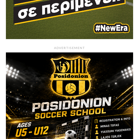
ADVERTISEMENT