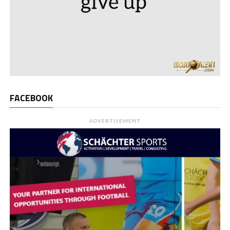
FACEBOOK
ADVERTISEMENT