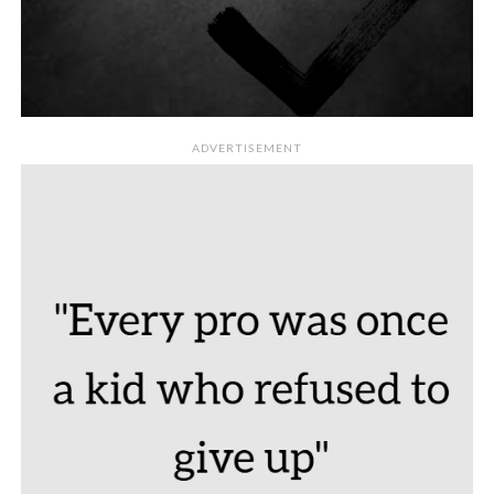
ADVERTISEMENT