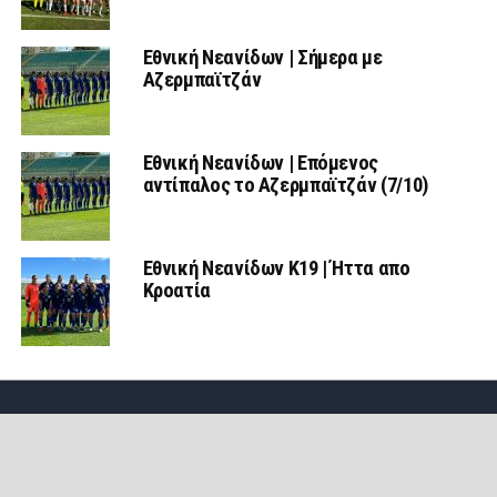
Εθνική Νεανίδων | Σήμερα με
Αζερμπαϊτζάν
Εθνική Νεανίδων | Επόμενος
αντίπαλος το Αζερμπαϊτζάν (7/10)
Εθνική Νεανίδων Κ19 | Ήττα απο
Κροατία