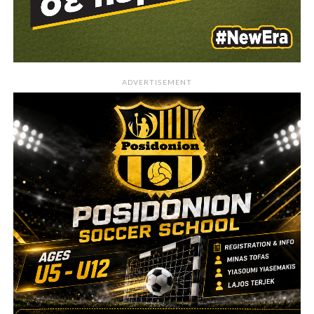
ADVERTISEMENT