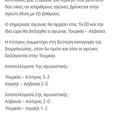
δύο νίκες σε ισάριθμους αγώνες βρίσκεται στην
πρώτη θέση με έξι βαθμούς.
Ο σημερινός αγώνας θα αρχίσει στις 16:00 και την
ίδια ώρα θα διεξαχθεί ο αγώνας Τουρκία – Αλβανία.
Η Κύπρος συμμετέχει στη δεύτερη κατηγορία της
διοργάνωσης, στον 6ο όμιλο και όλοι οι αγώνες
διεξάγονται στην Τουρκία.
Αποτελέσματα 1ης αγωνιστικής:
Τουρκία – Κύπρος 3-2
Ισραήλ – Αλβανία 2-0
Αποτελέσματα 2ης αγωνιστικής:
Αλβανία – Κύπρος 2-0
Τουρκία – Ισραήλ 1-2