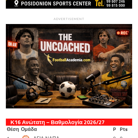
ADVERTISEMENT
Κ16 Ανώτατη – Βαθμολογία 2026/27
Θέση
Ομάδα
P
Pts