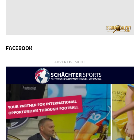
FACEBOOK
ADVERTISEMENT