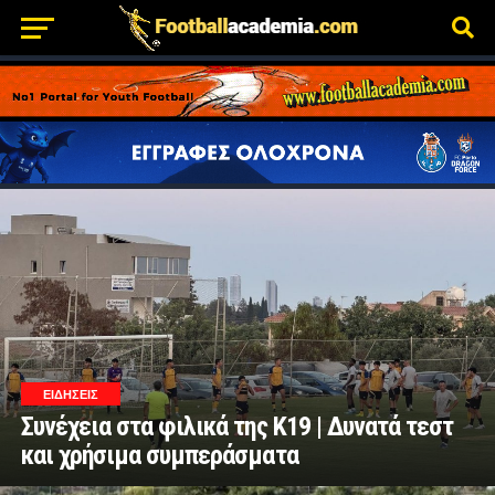
ΕΙΔΗΣΕΙΣ
Συνέχεια στα φιλικά της Κ19 | Δυνατά τεστ
και χρήσιμα συμπεράσματα