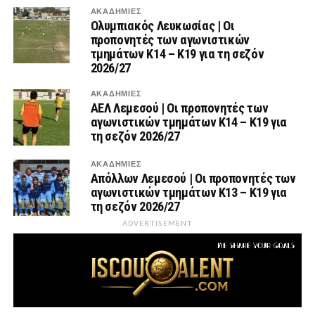
ΑΚΑΔΗΜΙΕΣ
Ολυμπιακός Λευκωσίας | Οι
προπονητές των αγωνιστικών
τμημάτων Κ14 – Κ19 για τη σεζόν
2026/27
ΑΚΑΔΗΜΙΕΣ
ΑΕΛ Λεμεσού | Οι προπονητές των
αγωνιστικών τμημάτων Κ14 – Κ19 για
τη σεζόν 2026/27
ΑΚΑΔΗΜΙΕΣ
Απόλλων Λεμεσού | Οι προπονητές των
αγωνιστικών τμημάτων Κ13 – Κ19 για
τη σεζόν 2026/27
ADVERTISEMENT