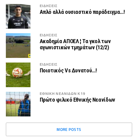
ΕΙΔΗΣΕΙΣ
Απλό αλλά ουσιαστικό παράδειγμα…!
ΕΙΔΗΣΕΙΣ
Ακαδημία ΑΠΟΕΛ ¦ Τα γκολ των
αγωνιστικών τμημάτων (12/2)
ΕΙΔΗΣΕΙΣ
Ποιοτικός Vs Δυνατού…!
ΕΘΝΙΚΗ ΝΕΑΝΙΔΩΝ Κ19
Πρώτο φιλικό Εθνικής Νεανίδων
MORE POSTS