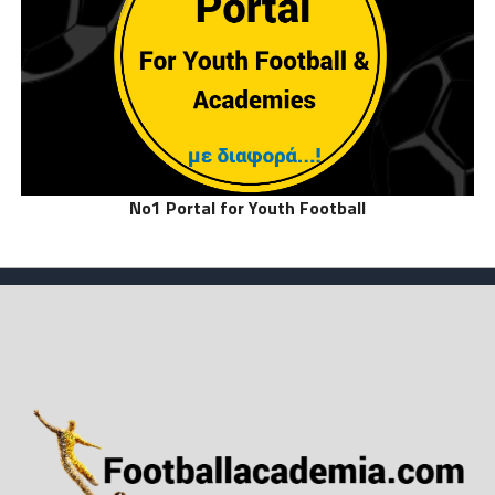
No1 Portal for Youth Football