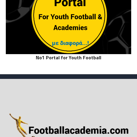
No1 Portal for Youth Football