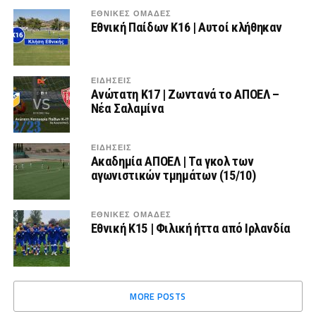
ΕΘΝΙΚΕΣ ΟΜΑΔΕΣ
Εθνική Παίδων Κ16 | Αυτοί κλήθηκαν
ΕΙΔΗΣΕΙΣ
Ανώτατη Κ17 | Ζωντανά το ΑΠΟΕΛ –
Νέα Σαλαμίνα
ΕΙΔΗΣΕΙΣ
Ακαδημία ΑΠΟΕΛ | Τα γκολ των
αγωνιστικών τμημάτων (15/10)
ΕΘΝΙΚΕΣ ΟΜΑΔΕΣ
Εθνική Κ15 | Φιλική ήττα από Ιρλανδία
MORE POSTS