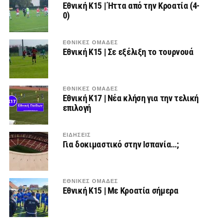
Εθνική Κ15 | Ήττα από την Κροατία (4-
0)
ΕΘΝΙΚΕΣ ΟΜΑΔΕΣ
Εθνική Κ15 | Σε εξέλιξη το τουρνουά
ΕΘΝΙΚΕΣ ΟΜΑΔΕΣ
Εθνική Κ17 | Νέα κλήση για την τελική
επιλογή
ΕΙΔΗΣΕΙΣ
Για δοκιμαστικό στην Ισπανία…;
ΕΘΝΙΚΕΣ ΟΜΑΔΕΣ
Εθνική Κ15 | Με Κροατία σήμερα