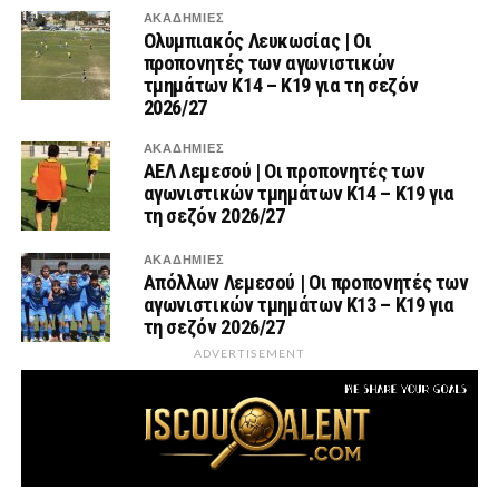
ΑΚΑΔΗΜΙΕΣ
Ολυμπιακός Λευκωσίας | Οι
προπονητές των αγωνιστικών
τμημάτων Κ14 – Κ19 για τη σεζόν
2026/27
ΑΚΑΔΗΜΙΕΣ
ΑΕΛ Λεμεσού | Οι προπονητές των
αγωνιστικών τμημάτων Κ14 – Κ19 για
τη σεζόν 2026/27
ΑΚΑΔΗΜΙΕΣ
Απόλλων Λεμεσού | Οι προπονητές των
αγωνιστικών τμημάτων Κ13 – Κ19 για
τη σεζόν 2026/27
ADVERTISEMENT