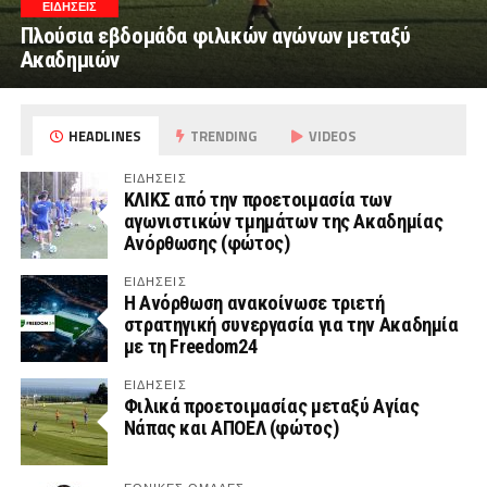
ΕΙΔΗΣΕΙΣ
Πλούσια εβδομάδα φιλικών αγώνων μεταξύ
Ακαδημιών
HEADLINES
TRENDING
VIDEOS
ΕΙΔΗΣΕΙΣ
ΚΛΙΚΣ από την προετοιμασία των
αγωνιστικών τμημάτων της Ακαδημίας
Ανόρθωσης (φώτος)
ΕΙΔΗΣΕΙΣ
Η Ανόρθωση ανακοίνωσε τριετή
στρατηγική συνεργασία για την Ακαδημία
με τη Freedom24
ΕΙΔΗΣΕΙΣ
Φιλικά προετοιμασίας μεταξύ Αγίας
Νάπας και ΑΠΟΕΛ (φώτος)