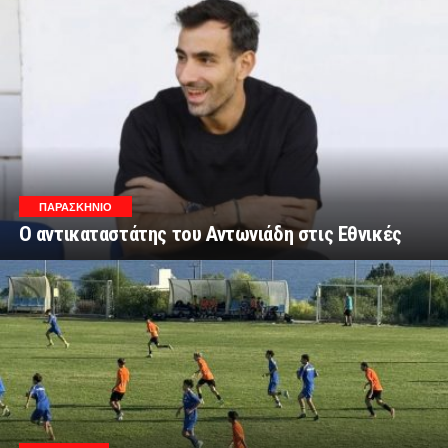
ΠΑΡΑΣΚΉΝΙΟ
Ο αντικαταστάτης του Αντωνιάδη στις Εθνικές