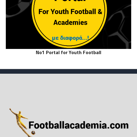
No1 Portal for Youth Football