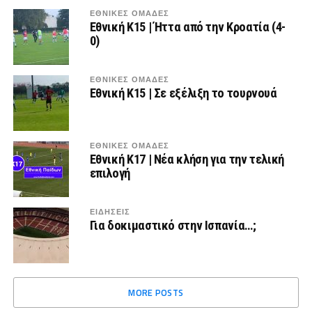
ΕΘΝΙΚΕΣ ΟΜΑΔΕΣ
Εθνική Κ15 | Ήττα από την Κροατία (4-
0)
ΕΘΝΙΚΕΣ ΟΜΑΔΕΣ
Εθνική Κ15 | Σε εξέλιξη το τουρνουά
ΕΘΝΙΚΕΣ ΟΜΑΔΕΣ
Εθνική Κ17 | Νέα κλήση για την τελική
επιλογή
ΕΙΔΗΣΕΙΣ
Για δοκιμαστικό στην Ισπανία…;
MORE POSTS