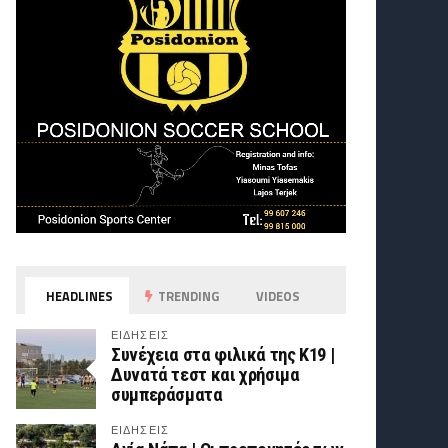
HEADLINES
TRENDING
VIDEOS
ΕΙΔΗΣΕΙΣ
Συνέχεια στα φιλικά της Κ19 |
Δυνατά τεστ και χρήσιμα
συμπεράσματα
ΕΙΔΗΣΕΙΣ