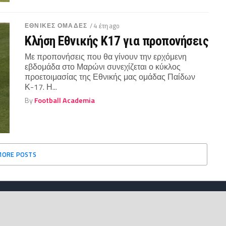
ΕΘΝΙΚΕΣ ΟΜΑΔΕΣ
/ 4 έτη ago
Κλήση Εθνικής Κ17 για προπονήσεις
Με προπονήσεις που θα γίνουν την ερχόμενη
εβδομάδα στο Μαρώνι συνεχίζεται ο κύκλος
προετοιμασίας της Εθνικής μας ομάδας Παίδων
Κ-17. Η...
By
Football Academia
MORE POSTS