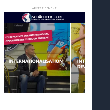
ADVERTISEMENT