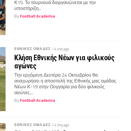
Κ15. Το τουρνουά διοργανώνεται με την
υποστήριξη...
By
Football Academia
ΕΘΝΙΚΕΣ ΟΜΑΔΕΣ
/ 4 έτη ago
Κλήση Εθνικής Νέων για φιλικούς
αγώνες
Την ερχόμενη Δευτέρα 24 Οκτωβρίου θα
αναχωρήσει η αποστολή της Εθνικής μας ομάδας
Νέων Κ-19 στην Ουγγαρία για δύο φιλικούς
αγώνες....
By
Football Academia
ΕΘΝΙΚΕΣ ΟΜΑΔΕΣ
/ 4 έτη ago