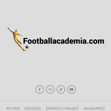
ΑΡΧΙΚΗ
ΕΙΔΗΣΕΙΣ
ΕΘΝΙΚΕΣ ΟΜΑΔΕΣ
ΑΚΑΔΗΜΙΕΣ