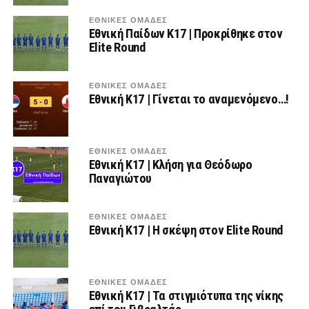
ΕΘΝΙΚΕΣ ΟΜΑΔΕΣ
Εθνική Παίδων Κ17 | Προκρίθηκε στον
Elite Round
ΕΘΝΙΚΕΣ ΟΜΑΔΕΣ
Εθνική Κ17 | Γίνεται το αναμενόμενο…!
ΕΘΝΙΚΕΣ ΟΜΑΔΕΣ
Εθνική Κ17 | Κλήση για Θεόδωρο
Παναγιώτου
ΕΘΝΙΚΕΣ ΟΜΑΔΕΣ
Εθνική Κ17 | Η σκέψη στον Elite Round
ΕΘΝΙΚΕΣ ΟΜΑΔΕΣ
Εθνική Κ17 | Τα στιγμιότυπα της νίκης