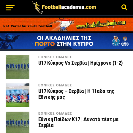
ΕΘΝΙΚΕΣ ΟΜΑΔΕΣ
U17 Κύπρος Vs Σερβία | Ημίχρονο (1-2)
ΕΘΝΙΚΕΣ ΟΜΑΔΕΣ
U17 Κύπρος – Σερβία | Η 11αδα της
Εθνικής μας
ΕΘΝΙΚΕΣ ΟΜΑΔΕΣ
Εθνική Παίδων Κ17 | Δυνατό τέστ με
Σερβία