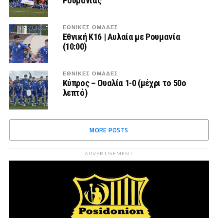
Ρουμανίας
ΕΘΝΙΚΕΣ ΟΜΑΔΕΣ
Εθνική Κ16 | Αυλαία με Ρουμανία
(10:00)
ΕΘΝΙΚΕΣ ΟΜΑΔΕΣ
Κύπρος – Ουαλία 1-0 (μέχρι το 50ο
λεπτό)
MORE POSTS
ADVERTISEMENT