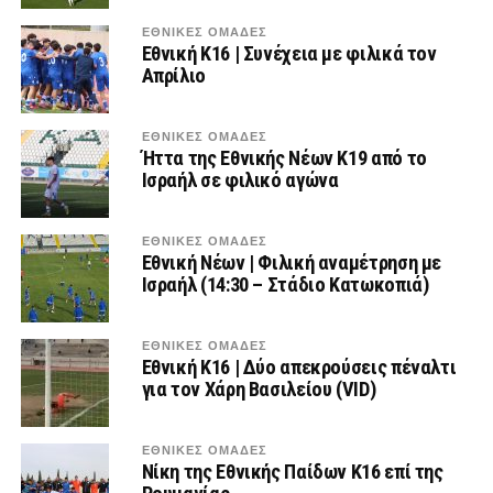
ΕΘΝΙΚΕΣ ΟΜΑΔΕΣ
Εθνική Κ16 | Συνέχεια με φιλικά τον
Απρίλιο
ΕΘΝΙΚΕΣ ΟΜΑΔΕΣ
Ήττα της Εθνικής Νέων Κ19 από το
Ισραήλ σε φιλικό αγώνα
ΕΘΝΙΚΕΣ ΟΜΑΔΕΣ
Εθνική Νέων | Φιλική αναμέτρηση με
Ισραήλ (14:30 – Στάδιο Κατωκοπιά)
ΕΘΝΙΚΕΣ ΟΜΑΔΕΣ
Εθνική Κ16 | Δύο απεκρούσεις πέναλτι
για τον Χάρη Βασιλείου (VID)
ΕΘΝΙΚΕΣ ΟΜΑΔΕΣ
Νίκη της Εθνικής Παίδων Κ16 επί της