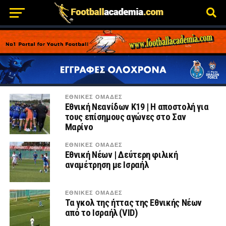
ΕΘΝΙΚΕΣ ΟΜΑΔΕΣ
Εθνική Νεανίδων Κ19 | Η αποστολή για
τους επίσημους αγώνες στο Σαν
Μαρίνο
ΕΘΝΙΚΕΣ ΟΜΑΔΕΣ
Εθνική Νέων | Δεύτερη φιλική
αναμέτρηση με Ισραήλ
ΕΘΝΙΚΕΣ ΟΜΑΔΕΣ
Τα γκολ της ήττας της Εθνικής Νέων
από το Ισραήλ (VID)