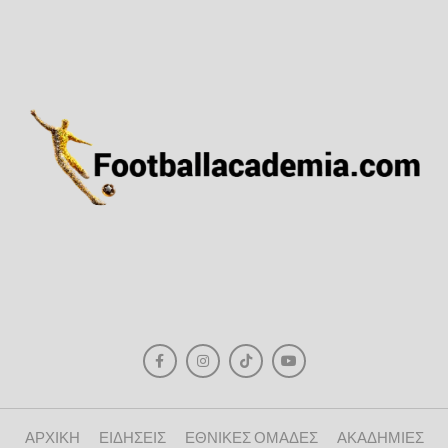
ΑΡΧΙΚΗ
ΕΙΔΗΣΕΙΣ
ΕΘΝΙΚΕΣ ΟΜΑΔΕΣ
ΑΚΑΔΗΜΙΕΣ