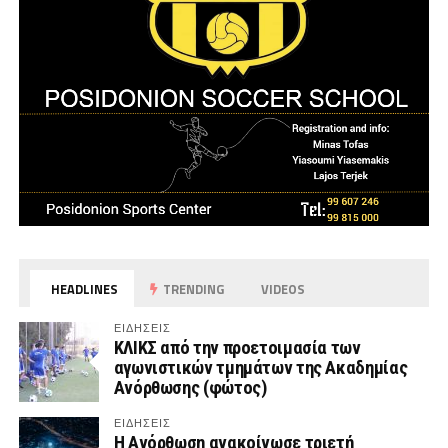
HEADLINES
TRENDING
VIDEOS
ΕΙΔΗΣΕΙΣ
ΚΛΙΚΣ από την προετοιμασία των
αγωνιστικών τμημάτων της Ακαδημίας
Ανόρθωσης (φώτος)
ΕΙΔΗΣΕΙΣ
Η Ανόρθωση ανακοίνωσε τριετή