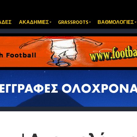
ΑΔΕΣ
ΑΚΑΔΗΜΙΕΣ
GRASSROOTS
ΒΑΘΜΟΛΟΓΙΕΣ