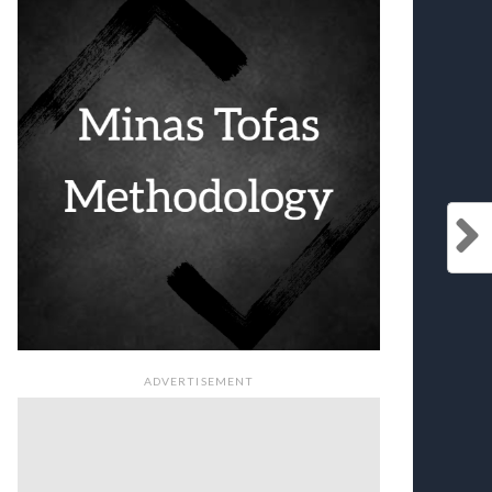
ADVERTISEMENT