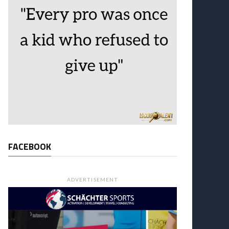
FACEBOOK
ADVERTISEMENT