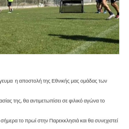
όγευμα η αποστολή της Εθνικής μας ομάδας των
σίας της, θα αντιμετωπίσει σε φιλικό αγώνα το
ήμερα το πρωί στην Παρεκκλησιά και θα συνεχιστεί