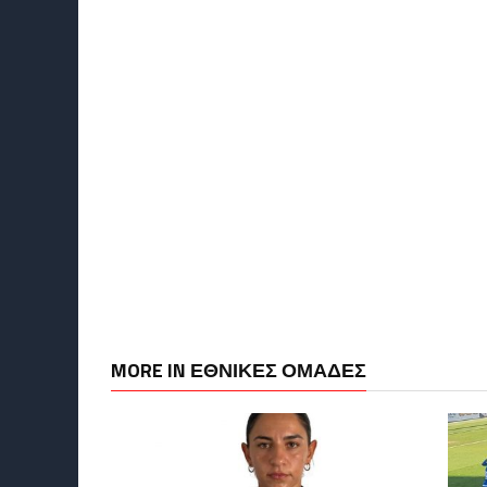
MORE IN ΕΘΝΙΚΕΣ ΟΜΑΔΕΣ