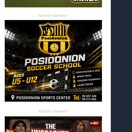
ADVERTISEMENT
ADVERTISEMENT