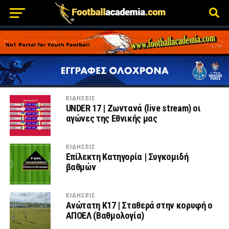
ΕΙΔΗΣΕΙΣ
UNDER 17 | Ζωντανά (live stream) οι
αγώνες της Εθνικής μας
ΕΙΔΗΣΕΙΣ
Επίλεκτη Κατηγορία | Συγκομιδή
βαθμών
ΕΙΔΗΣΕΙΣ
Aνώτατη Κ17 | Σταθερά στην κορυφή ο
ΑΠΟΕΛ (Βαθμολογία)