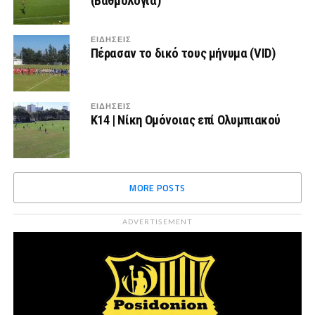
(Βαθμολογία)
ΕΙΔΗΣΕΙΣ
Πέρασαν το δικό τους μήνυμα (VID)
ΕΙΔΗΣΕΙΣ
Κ14 | Νίκη Ομόνοιας επί Ολυμπιακού
MORE POSTS
ADVERTISEMENT