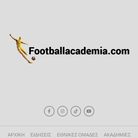
ΑΡΧΙΚΗ
ΕΙΔΗΣΕΙΣ
ΕΘΝΙΚΕΣ ΟΜΑΔΕΣ
ΑΚΑΔΗΜΙΕΣ