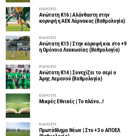
ΕΙΔΗΣΕΙΣ
Ανώτατη Κ16 | Αλάνθαστη στην
κορυφή η ΑΕΚ Λάρνακας (Βαθμολογία)
ΕΙΔΗΣΕΙΣ
Ανώτατη Κ15 | Στην κορυφή και στο +9
η Ομόνοια Λευκωσίας (Βαθμολογία)
ΕΙΔΗΣΕΙΣ
Ανώτατη Κ14 | Συνεχίζει το σερί ο
Άρης Λεμεσού (Βαθμολογία)
ΕΙΔΗΣΕΙΣ
Μικρές Εθνικές | Το πλάνο…!
ΕΙΔΗΣΕΙΣ
Πρωτάθλημα Νέων | Στο +3 ο ΑΠΟΕΛ